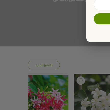
تصفح المزيد