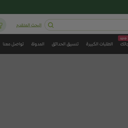
البحث المتقدم
جديد
اتك
الطلبات الكبيرة
تنسيق الحدائق
المدونة
تواصل معنا