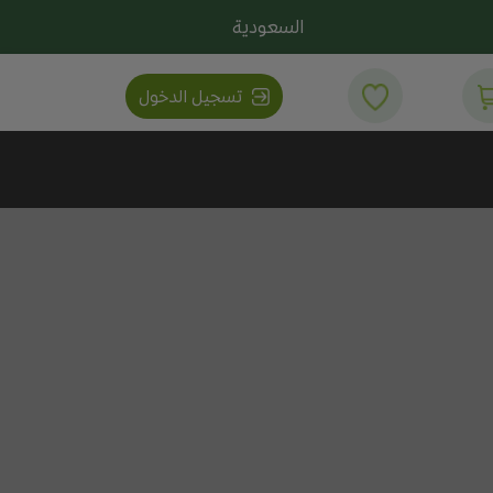
السعودية
تسجيل الدخول