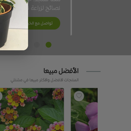
سريعة وآمنة
تواصل مع الخبير
الأفضل مبيعا
المنتجات الافضل والاكثر مبيعا في مشتلي