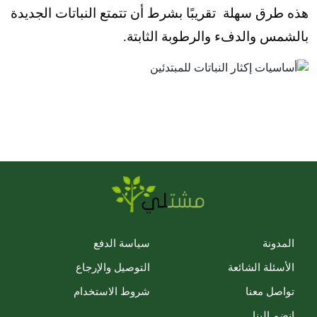
هذه طرق سهلة تقريبًا بشرط أن تتمتع النباتات الجديدة
بالشمس والدفء والرطوبة الثابتة.
المدونة
سياسة الدفع
الأسئلة الشائعة
التوصيل والإرجاع
تواصل معنا
شروط الاستخدام
انضم إلينا