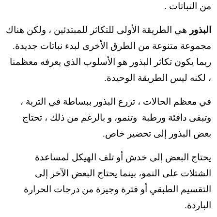
من النباتات .
البذور
هي الطريقة الأولى للتكاثر للمبتدئين ، ولكن هناك
مجموعة متنوعة من الطرق الأخرى لبدء نباتات جديدة.
ربما يكون تكاثر البذور هو الأسلوب الذي يعرفه معظمنا
، لكنه ليس الطريقة الوحيدة.
في معظم الحالات ، تزرع البذور ببساطة في التربة ،
وتبقى دافئة ورطبة وتنمو، و بالرغم من ذلك ، تحتاج
بعض البذور إلى تحضير خاص.
يحتاج البعض إلى خدش أو تلف الهيكل لمساعدة
الشتلات على النمو، بينما يحتاج البعض الآخر إلى
التقسيم الطبقي أو فترة وجيزة من درجات الحرارة
الباردة.