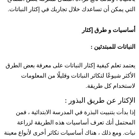
التي يمكن أن تساعدك خلال تجاربك في إكثار النباتات.
أساسيات و طرق إكثار
النباتات للمبتدئين :
يعتمد تعلم كيفية إكثار النباتات على معرفة بعض الطرق
الأكثر شيوعًا لتكاثر النباتات وقليلًا من المعلومات
لاستخدام كل طريقة.
الإكثار عن طريق البذور :
إذا بدأت بتنبيت البذرة في المدرسة الابتدائية ، فمن
المحتمل أنك تعرف أساسيات هذه الطريقة لزراعة
نبات. ومع ذلك ، هناك أساسيات تكاثر أخرى لأنواع معينة