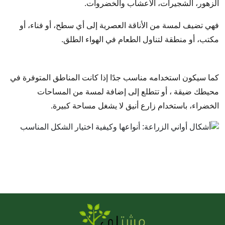
الزهور، الشجيرات، الأعشاب والخضروات.
فهي تضيف لمسة من الأناقة العصرية إلى أي سطح، أو فناء، أو
مكتب، أو منطقة لتناول الطعام في الهواء الطلق.
كما سيكون استخدامه مناسب جدًا إذا كانت المناطق المتوفرة في
محيطك ضيقة ، أو تتطلع إلى إضافة لمسة من المساحات
الخضراء، باستخدام زارع أنيق لا يشغل مساحة كبيرة.