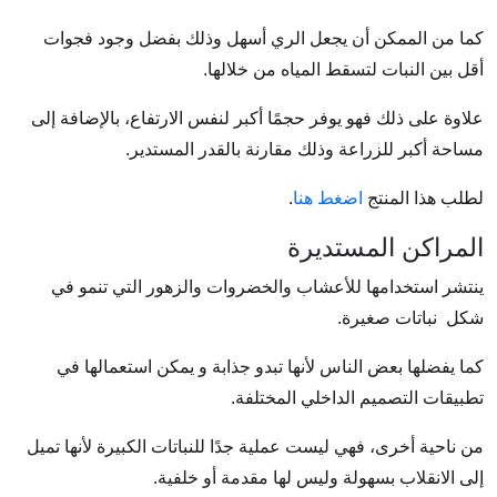
كما من الممكن أن يجعل الري أسهل وذلك بفضل وجود فجوات
أقل بين النبات لتسقط المياه من خلالها.
علاوة على ذلك فهو يوفر حجمًا أكبر لنفس الارتفاع، بالإضافة إلى
مساحة أكبر للزراعة وذلك مقارنة بالقدر المستدير.
لطلب هذا المنتج
اضغط هنا
.
المراكن المستديرة
ينتشر استخدامها للأعشاب والخضروات والزهور التي تنمو في
شكل نباتات صغيرة.
كما يفضلها بعض الناس لأنها تبدو جذابة و يمكن استعمالها في
تطبيقات التصميم الداخلي المختلفة.
من ناحية أخرى، فهي ليست عملية جدًا للنباتات الكبيرة لأنها تميل
إلى الانقلاب بسهولة وليس لها مقدمة أو خلفية.