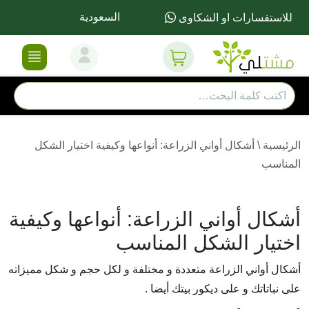
السعودية
للاستفسارات او الشكاوى
الرئيسية
\
أشكال أواني الزراعة: أنواعها وكيفية اختيار الشكل
المناسب
أشكال أواني الزراعة: أنواعها وكيفية
اختيار الشكل المناسب
أشكال أواني الزراعة متعددة و مختلفة و لكل حجم و شكل مميزاته
على نباتاتك و على ديكور بيتك أيضا .