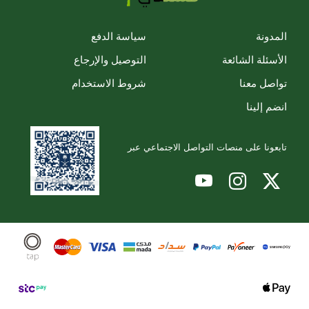
المدونة
سياسة الدفع
الأسئلة الشائعة
التوصيل والإرجاع
تواصل معنا
شروط الاستخدام
انضم إلينا
تابعونا على منصات التواصل الاجتماعي عبر