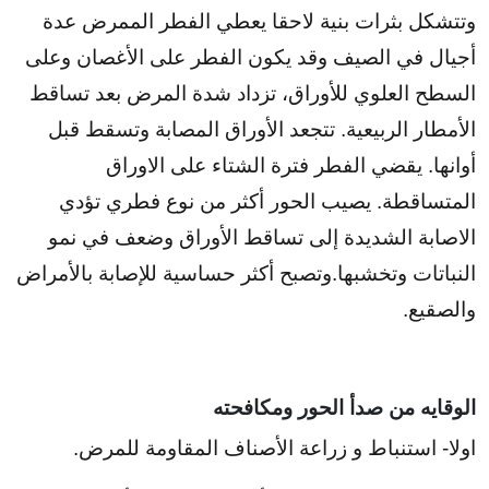
وتتشكل بثرات بنية لاحقا يعطي الفطر الممرض عدة
أجيال في الصيف وقد يكون الفطر على الأغصان وعلى
السطح العلوي للأوراق، تزداد شدة المرض بعد تساقط
الأمطار الربيعية. تتجعد الأوراق المصابة وتسقط قبل
أوانها. يقضي الفطر فترة الشتاء على الاوراق
المتساقطة. يصيب الحور أكثر من نوع فطري تؤدي
الاصابة الشديدة إلى تساقط الأوراق وضعف في نمو
النباتات وتخشبها.وتصبح أكثر حساسية للإصابة بالأمراض
والصقيع.
الوقايه من صدأ الحور ومكافحته
اولا- استنباط و زراعة الأصناف المقاومة للمرض.