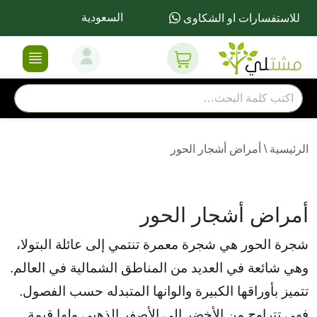
السعودية
للاستفسارات او الشكاوى
الرئيسية
\
أمراض أشجار الحور
أمراض أشجار الحور
شجرة الحور هي شجرة معمرة تنتمي إلى عائلة البتولا،
وهي شائعة في العديد من المناطق الشمالية في العالم.
تتميز بأوراقها الكبيرة والوانها
المتبدله حسب الفصول.
فهي تتراوح من الأخضر إلى الأصفر الذهبي
ولها قيمة