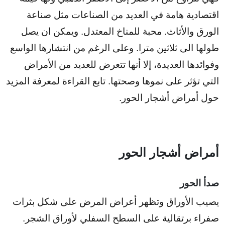
اقتصادية هامة في العديد من الصناعات مثل صناعة
الورق والأثاث.
محبة للمناخ المعتدل. ويمكن ان يصل
طولها الى ثلاثين مترا.
وعلى الرغم من انتشارها الواسع
وفوائدها العديدة، إلا أنها تتعرض للعديد من الأمراض
التي تؤثر على نموها وصحتها.
تابع القراءة لمعرفة المزيد
حول أمراض أشجار الحور.
أمراض أشجار الحور
صدأ الحور
يصيب الأوراق وتظهر أعراض المرض على شكل بثرات
صفراء برتقالية على السطح السفلي لأوراق الشجر.