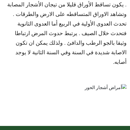
. يكون تساقط الأوراق قليلا من تيجان الأشجار المصابة
وتشاهد الاوراق المتساقطه على الارض والطرقات .
تحدث العدوى الأولية في الربيع أما العدوى الثانوية
فتحدث خلال الصيف . يرتبط حدوث المرض ارتباطا
وثيقا بالجو الرطب والدافئ . ولذلك يمكن ان تكون
الاصابة شديدة في السنة وفي السنة الثانية لا يوجد
أصابه.