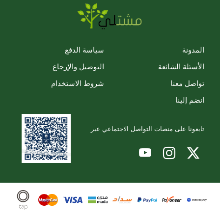
المدونة
سياسة الدفع
الأسئلة الشائعة
التوصيل والإرجاع
تواصل معنا
شروط الاستخدام
انضم إلينا
تابعونا على منصات التواصل الاجتماعي عبر