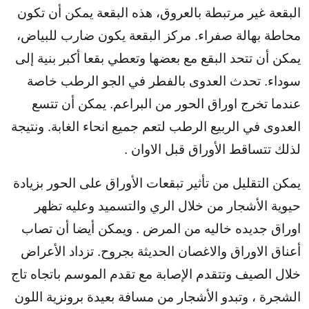
البقعة غير مرتبطة بالعروق، هذه البقعة يمكن أن تكون
محاطة بهالة صفراء. مركز البقعة يكون ضارب للبياض،
يمكن أن تتحد البقع مع بعضها وتعطي بقعا أكبر بنية إلى
سوداء. تحدث العدوى بالفطر في الجو الرطب خاصة
عندما تخرج اوراق الحور من البراعم. يمكن أن تتسع
العدوى في الربيع الرطب لتعم جميع انحاء الغابة. ونتيجة
لذلك تتساقط الأوراق قبل الاوان .
يمكن التقليل من تأثير تبقعات الأوراق على الحور بزيادة
حيوية الأشجار من خلال الري والتسميد وعليه تظهر
اوراق جديده خاليه من المرض . ويمكن أيضا أن تصاب
أعناق الاوراق والاغصان الحديثة بجروح. تزداد الأعراض
خلال الصيف وتتقدم الإصابة مع تقدم الموسم باتجاه تاج
الشجرة ، وتبدو الأشجار من مسافة بعيدة برونزية اللون