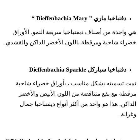
دفنباخيا ماري ” Dieffenbachia Mary “
هي واحدة من أصناف ديفنباخيا سريعة النمو. الأوراق
خضراء شاحبة ومرقطة باللون الأخضر الداكن والقشدي.
دفنباخيا سباركل Dieffenbachia Sparkle
تمت تسميته بشكل مناسب ، بأوراق خضراء شاحبة
مرقطة مع بقع متناقضة من اللون الأبيض والأخضر
الداكن. هذا هو واحد من أكثر أنواع ديفنباخيا جمال
وغرابة.