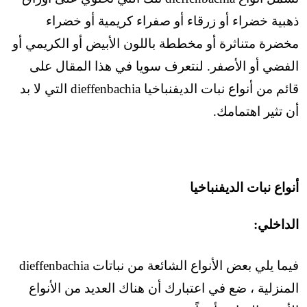
ذهبية خضراء أو زرقاء أو صفراء كريمية أو خضراء
مخضرة متناثرة أو مخططة باللون الأبيض أو الكريمي أو
الفضي أو الأصفر. لنتعرف سويا في هذا المقال على
قائم من أنواع نبات الديفنباخيا dieffenbachia التي لا بد
أن تثير اهتمامك.
أنواع نبات الديفنباخيا
الداخلي:
فيما يلي بعض الأنواع الشائعة من نباتات dieffenbachia
المنزلية ، ضع في اعتبارك أن هناك العديد من الأنواع