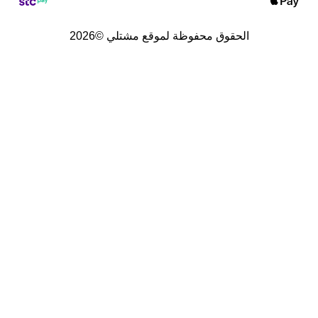
الحقوق محفوظة لموقع مشتلي ©2026