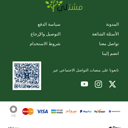
المدونة
سياسة الدفع
الأسئلة الشائعة
التوصيل والإرجاع
تواصل معنا
شروط الاستخدام
انضم إلينا
تابعونا على منصات التواصل الاجتماعي عبر