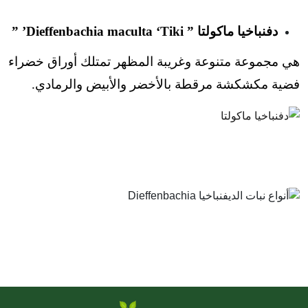
دفنباخيا ماكولتا ” Dieffenbachia maculta ‘Tiki’ ”
هي مجموعة متنوعة وغريبة المظهر تمتلك أوراق خضراء
فضية مكشكشة مرقطة بالأخضر والأبيض والرمادي.