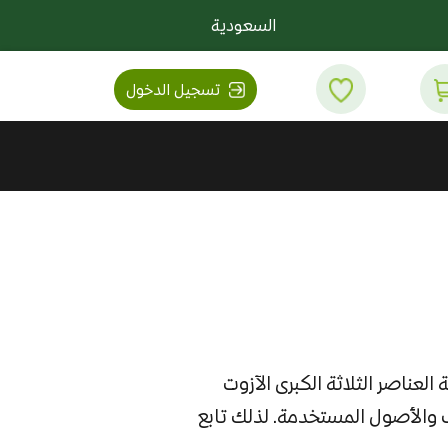
السعودية
تسجيل الدخول
لعناصر الثلاثة الكبرى الآزوت
ف والأصول المستخدمة. لذلك تابع