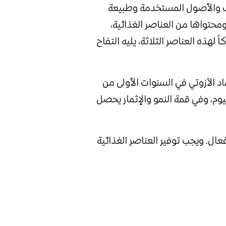
ناف والأصول المستخدمة وطبيعة
 ومحتواها من العناصر الغذائية،
 لهذه العناصر الثلاثة، يليه التفاح
اد الآزوتي في السنوات الأولى من
سيوم، وفي
قمة النمو والإثمار يحصل
عال. ويجب توفير العناصر الغذائية