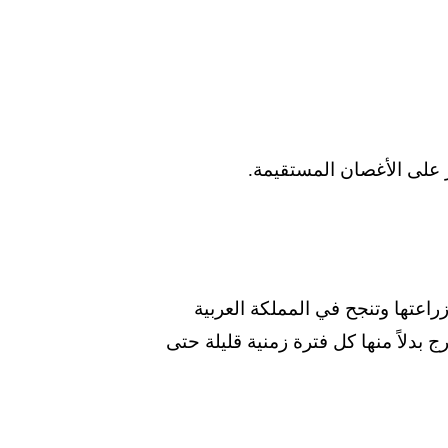
ر على الأغصان المستقيمة.
راعتها وتنجح في المملكة العربية
 بدلاً منها كل فترة زمنية قليلة حتى