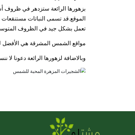
بزهورها الرائعة ستزدهر في ظروف أش
الموقع.
قد تسمى النباتات مستنقعات ال
تعمل بشكل جيد في الظروف المتوسط
مواقع الشمس المشرقة هي الأفضل لهذه 
وبالاضافة لزهورها الرائعة دعونا لا 