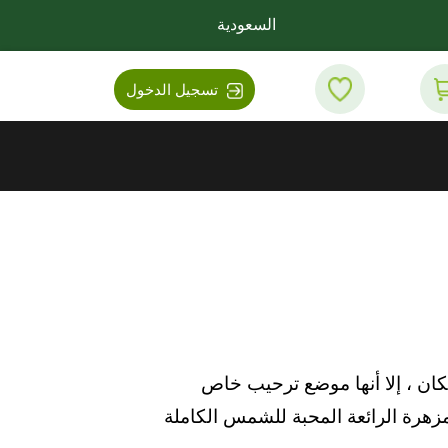
السعودية
تسجيل الدخول
مكان ، إلا أنها موضع ترحيب خاص
زهرة الرائعة المحبة للشمس الكاملة