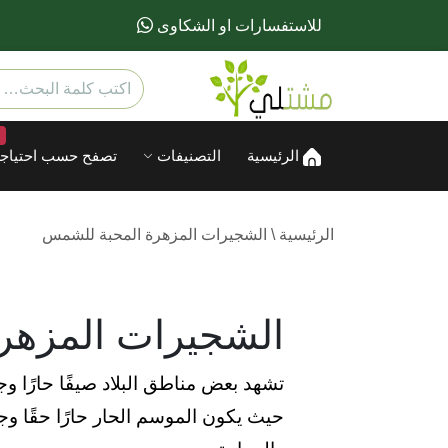
للاستفسارات او الشكاوى
الرئيسية
التصنيفات
تصفح حسب احتياجا
الرئيسية
\
الشجيرات المزهرة المحبة للشمس
الشجيرات المزهر
تشهد بعض مناطق البلاد صيفًا حارًا وج
حيث يكون الموسم الحار حارًا حقًا وجا