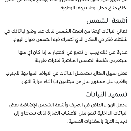
لخلق مناخ محلي رطب يوفر الرطوبة.
أشعة الشمس
تعاني النباتات أيضًا من أشعة الشمس لذلك عند وضع نباتاتك في
شقتك، فكر في المكان الذي تتحرك فيه الشمس طوال اليوم.
علاوة على ذلك يجب ان تضع في الاعتبار ما إذا كان أي منها
سيتعرض لأشعة الشمس المباشرة لفترات طويلة.
فعلى سبيل المثال، ستحصل النباتات في النوافذ المواجهة للجنوب
والغرب على مستوى عالٍ من فيتامين (د) أثناء حرارة النهار.
تسميد النباتات
يجعل الهواء الدافئ في الصيف وأشعة الشمس الإضافية بعض
النباتات الداخلية تنمو مثل الأعشاب الضارة لذلك ستحتاج إلى
تجديد التربة بالمغذيات الصحية.