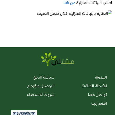
لطلب النباتات المنزلية
من هنا
المدونة
سياسة الدفع
الأسئلة الشائعة
التوصيل والإرجاع
تواصل معنا
شروط الاستخدام
انضم إلينا