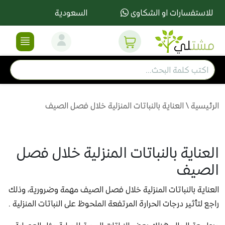
للاستفسارات او الشكاوى
السعودية
الرئيسية
\
العناية بالنباتات المنزلية خلال فصل الصيف
العناية بالنباتات المنزلية خلال فصل
الصيف
العناية بالنباتات المنزلية خلال فصل الصيف مهمة وضرورية، وذلك
راجع لتأثير درجات الحرارة المرتفعة الملحوظ على النباتات المنزلية .