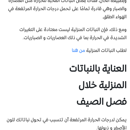
وبطبيعة الحال، هناك بعض النباتات المحبة للحرارة مثل العصارة
والصبار وهي قادرة تمامًا على تحمل درجات الحرارة المرتفعة في
الهواء الطلق.
ومع ذلك، فإن النباتات المنزلية ليست معتادة على التغيرات
الشديدة في الحرارة بما في ذلك العصاريات و الصباريات.
لطلب النباتات المنزلية
من هنا
العناية بالنباتات
المنزلية خلال
فصل الصيف
يمكن لدرجات الحرارة المرتفعة أن تتسبب في تحول نباتاتك للون
الأصفر و ذبولها.