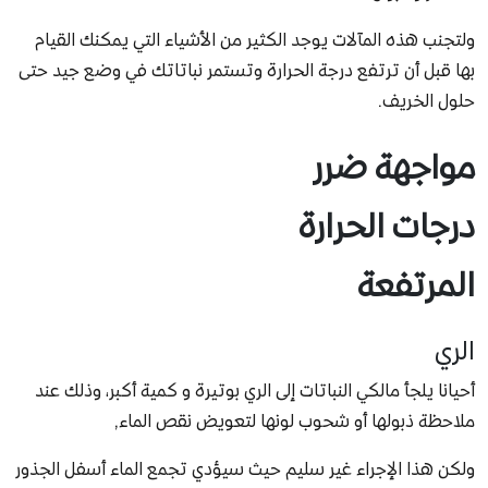
ولتجنب هذه المآلات يوجد الكثير من الأشياء التي يمكنك القيام
بها قبل أن ترتفع درجة الحرارة وتستمر نباتاتك في وضع جيد حتى
حلول الخريف.
مواجهة ضرر
درجات الحرارة
المرتفعة
الري
أحيانا يلجأ مالكي النباتات إلى الري بوتيرة و كمية أكبر، وذلك عند
ملاحظة ذبولها أو شحوب لونها لتعويض نقص الماء,
ولكن هذا الإجراء غير سليم حيث سيؤدي تجمع الماء أسفل الجذور