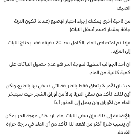
الصيف.
من ناحية أخرى يمكنك إجراء اختبار الإصبع (عندما تكون التربة
جافة بمقدار 4سم أسفل النبات).
فإذا تم امتصاص الماء بالكامل بعد 20 دقيقة فقد يحتاج النبات
إلى المزيد.
ان أحد الجوانب السلبية لموجة الحر هو عدم حصول النباتات على
كمية كافية من الماء.
حيث ان الأمر لا يتعلق فقط بالطريقة التي تسقي بها بالطبع، ولكن
أين لذلك تأكد من سقي التربة بدلاً من أوراق الشجر حيث سيتبخر
الماء من الأوراق ولن يصل إلى الجذور أبدًا.
بالإضافة إلى ذلك فإن سقي النبات بماء بارد خلال موجة الحر يمكن
أن يسبب ضررًا أكثر من نفعه، لذا تأكد من أن الماء في درجة حرارة
الغرفة.