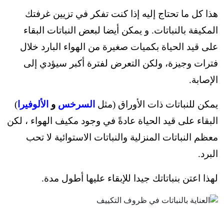
هذا كل ما تحتاج إليه إذا كنت تفكر في تزيين غرفتك
المكيفة بالنباتات. و ي
مكن أيضا لبعض النباتات البقاء
على قيد الحياة بكميات صغيرة من الهواء البارد خلال
فترات وجيزة، و
لكن التعرض لفترة أكبر سيؤدي إلى
الإصابة.
يمكن للنباتات ذات الأوراق (مثل
السرخس
و
الألوفيرا
)
البقاء على قيد الحياة عادةً في وجود مكيف الهواء ، لكن
معظم النباتات المنزلية والنباتات الاستوائية لا تحب
البرد.
لهذا اعتن بنباتاتك جيدا للإبقاء عليها أطول مدة.