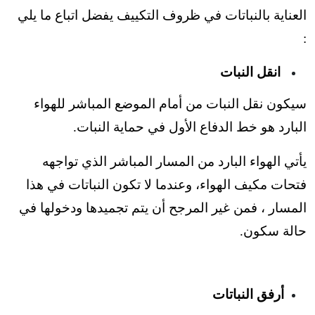
العناية بالنباتات في ظروف التكييف يفضل اتباع ما يلي
:
انقل النبات
سيكون نقل النبات من أمام الموضع المباشر للهواء
البارد هو خط الدفاع الأول في حماية النبات.
يأتي الهواء البارد من المسار المباشر الذي تواجهه
فتحات مكيف الهواء، وعندما
لا تكون النباتات في هذا
المسار ، فمن غير المرجح أن يتم تجميدها ودخولها في
حالة سكون.
أرفق النباتات