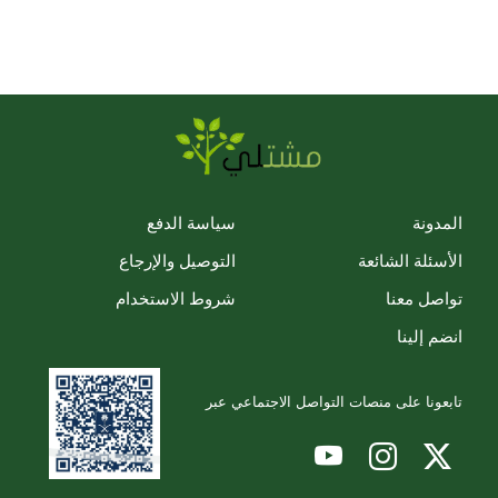
المدونة
سياسة الدفع
الأسئلة الشائعة
التوصيل والإرجاع
تواصل معنا
شروط الاستخدام
انضم إلينا
تابعونا على منصات التواصل الاجتماعي عبر