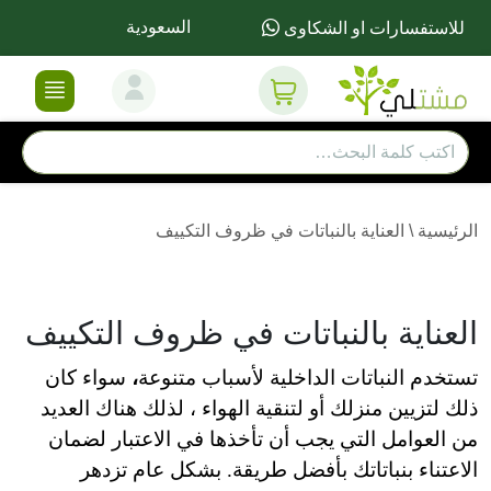
السعودية
للاستفسارات او الشكاوى
الرئيسية
\
العناية بالنباتات في ظروف التكييف
العناية بالنباتات في ظروف التكييف
تستخدم النباتات الداخلية لأسباب متنوعة
،
سواء
كان
ذلك لتزيين منزلك أو لتنقية الهواء ، لذلك هناك العديد
من العوامل التي يجب أن تأخذها في الاعتبار لضمان
الاعتناء بنباتاتك بأفضل طريقة.
بشكل عام
تزدهر