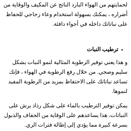
لحمايتهم من الهواء البارد الناتج عن المكيف والوقاية من
أضراره ، يمكنك بسهولة استخدام وعاء زجاجي للحفاظ
على نباتاتك داخله في أجواء دافئة.
ترطيب النبات
و هذا يعني
توفير الرطوبة المثالية لنمو النبات بشكل
سليم وصحي.
من خلال رفع الرطوبة في الهواء ، فإنك
تساعد نباتاتك على الاحتفاظ بمزيد من الرطوبة المفيد
لنموها.
يمكن توفير الترطيب بالماء على شكل رذاذ يرش على
النباتات، هذا يساعدهم على الوقاية من الجفاف والذبول
بسرعة كبيرة مما يؤدي إلى إطالة فترات الري.