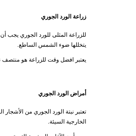
زراعة الورد الجوري
للزراعة المثلى للورد الجوري يجب أن ن
يتخللها ضوء الشمس الساطع.
يعتبر افضل وقت للزراعة هو منتصف نو
أمراض الورد الجوري
تعتبر نبتة الورد الجوري من الأشجار
الخارجية السيئة.