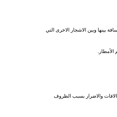
فة بينها وبين الاشجار الاخرى التي
الأمطار.
 الافات والاضرار بسبب الظروف