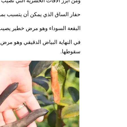
ومن أبرز الآفات الحشرية التي تصيب 
حفار الساق الذي يمكن أن يتسبب بموت
البقعة السوداء وهو مرض خطير يصيب ا
في النهاية البياض الدقيقي وهو مرض
سقوطها.