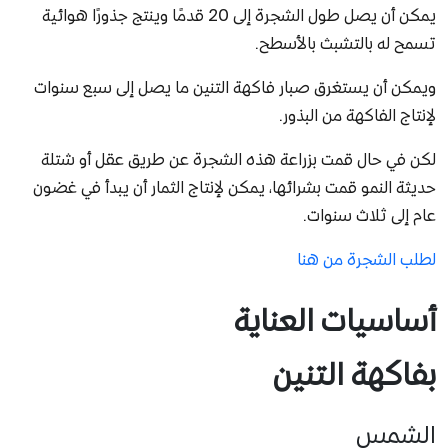
يمكن أن يصل طول الشجرة إلى 20 قدمًا وينتج جذورًا هوائية
تسمح له بالتشبث بالأسطح.
ويمكن أن يستغرق صبار فاكهة التنين ما يصل إلى سبع سنوات
لإنتاج الفاكهة من البذور.
لكن في حال قمت بزراعة هذه الشجرة عن طريق عقل أو شتلة
حديثة النمو قمت بشرائها،
يمكن لإنتاج الثمار أن يبدأ في غضون
عام إلى ثلاث سنوات.
لطلب الشجرة من هنا
أساسيات العناية
بفاكهة التنين
الشمس