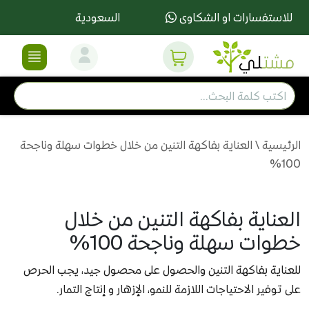
للاستفسارات او الشكاوى
السعودية
الرئيسية
\
العناية بفاكهة التنين من خلال خطوات سهلة وناجحة
100%
العناية بفاكهة التنين من خلال
خطوات سهلة وناجحة 100%
للعناية بفاكهة التنين والحصول على محصول جيد، يجب الحرص
على توفير الاحتياجات اللازمة للنمو، الإزهار و إنتاج التمار.