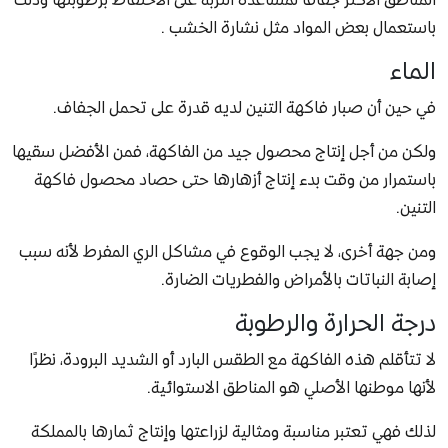
باستعمال بعض المواد مثل نشارة الخشب .
الماء
في حين أن صبار فاكهة التنين لديه قدرة على تحمل الجفاف.
ولكن من أجل إنتاج محصول جيد من الفاكهة، فمن الأفضل سقيها
باستمرار من وقت بدء إنتاج أزهارها حتى حصاد محصول فاكهة
التنين.
ومن جهة أخرى، لا يجب الوقوع في مشاكل الري المفرط لأنه سبب
إصابة النباتات بالأمراض والفطريات الضارة.
درجة الحرارة والرطوبة
لا تتأقلم هذه الفاكهة مع الطقس البارد أو الشديد البرودة، نظرًا
لأنها موطنها الأصلي هو المناطق الاستوائية.
لذلك فهي تعتبر مناسبة ومثالية لزراعتها وإنتاج ثمارها بالمملكة