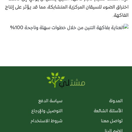
اختراق الضوء للسيقان المركزية المتشابكة، مما قد يؤثر على إنتاج
الفاكهة.
المدونة
سياسة الدفع
الأسئلة الشائعة
التوصيل والإرجاع
تواصل معنا
شروط الاستخدام
انضم إلينا