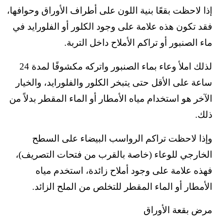
إذا لاحظت بقعًا بنية اللون على أطراف الأوراق وحوافها،
فقد تكون هذه علامة على وجود الكلور أو الفلورايد في
ماء الصنبور أو تراكم الأملاح داخل التربة.
لذلك املأ وعاء بماء الصنبور واتركه مكشوفًا لمدة 24
ساعة على الأقل حتى يتبخر الكلور والفلورايد، والخيار
الآخر هو استخدام مياه الأمطار أو الماء المقطر بدلاً من
ذلك.
وإذا لاحظت تراكم الرواسب البيضاء على السطح
الخارجي للوعاء (خاصة بالقرب من فتحات التصريف)،
فهذه علامة على وجود أملاح زائدة، استخدم مياه
الأمطار أو الماء المقطر للتخلص من الملح الزائد.
مرض بقعة الأوراق