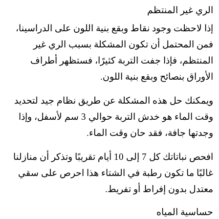
الري غير المنتظم
إذا لاحظت وجود نقاط وبقع بنية اللون على الدراسينا،
فمن المحتمل أن تكون المشكلة بسبب الري غير
المنتظم، فإذا جفت التربة كثيرًا، فستظهر أطراف
الأوراق بنصائح وبقع بنية اللون.
ويمكنك حل هذه المشكلة عن طريق نظام جيد لتحديد
وقت الماء هو خدش التربة حوالي 3 سم لأسفل، وإذا
وجدتها جافة، فقد حان وقت الماء.
افحص نباتاتك كل 7 إلى 10 أيام تقريبًا وتذكر أن منازلنا
غالبًا ما تكون رطبة في الشتاء هذا احرص على سقي
معتدل بدون إفراط أو تفريط.
حساسية المياه