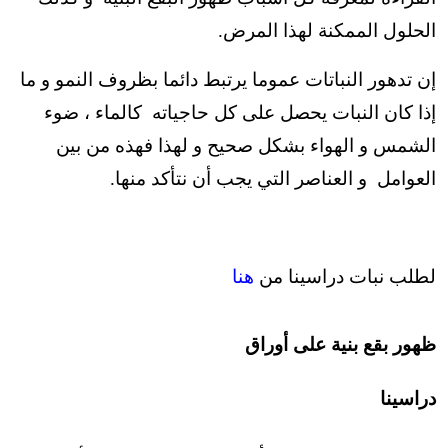
الحلول الممكنة لهذا المرض.
إن تدهور النباتات عموما يرتبط دائما بظروف النمو و ما
إذا كان النبات يحصل على كل حاجياته كالماء ، ضوء
الشمس و الهواء بشكل صحيح و لهذا فهذه من بين
العوامل و العناصر التي يجب أن نتأكد منها.
لطلب نبات دراسينا من
هنا
ظهور بقع بنية على أوراق
دراسينا