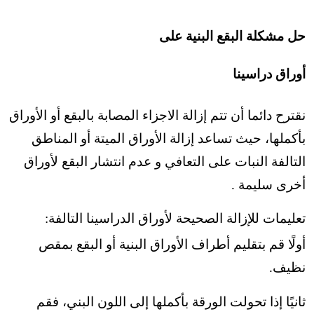
حل مشكلة البقع البنية على
أوراق دراسينا
نقترح دائما أن تتم إزالة الاجزاء المصابة بالبقع أو الأوراق
بأكملها، حيث تساعد إزالة الأوراق الميتة أو المناطق
التالفة النبات على التعافي و عدم انتشار البقع لأوراق
أخرى سليمة .
تعليمات للإزالة الصحيحة لأوراق الدراسينا التالفة:
أولًا قم بتقليم أطراف الأوراق البنية أو البقع بمقص
نظيف.
ثانيًا إذا تحولت الورقة بأكملها إلى اللون البني، فقم