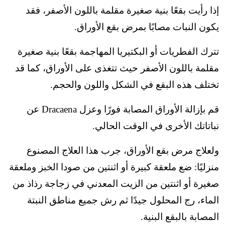
إذا رأيت بقعًا بنية صغيرة مقلمة باللون الأصفر، فقد
يكون النبات مصابًا بمرض بقع الأوراق.
تترك الفطريات أو البكتيريا المهاجمة بقعًا بنية صغيرة
مقلمة باللون الأصفر حيث تتغذى على الأوراق، كما قد
تختلف هذه البقع في الشكل واللون والحجم.
قم بإزالة الأوراق المصابة فورًا وعزل Dracaena عن
نباتاتك الأخرى في الوقت الحالي.
ولعلاج مرض بقع الأوراق، جرب هذا العلاج المصنوع
منزليًا: ضع ملعقة كبيرة أو اثنتين من صودا الخبز وملعقة
صغيرة أو اثنتين من الزيت المعدني في زجاجة رذاذ من
الماء، رج المحلول جيدًا ثم رش جميع مناطق النبتة
المصابة بالبقع البنية.