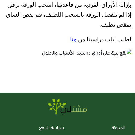
بإزالة الأوراق الفردية من قاعدتها، اسحب الورقة برفق
إذا لم تنفصل الورقة بالسحب اللطيف، قم بقص الساق
بمقص نظيف.
لطلب نبات دراسينا من
هنا
المدونة
سياسة الدفع