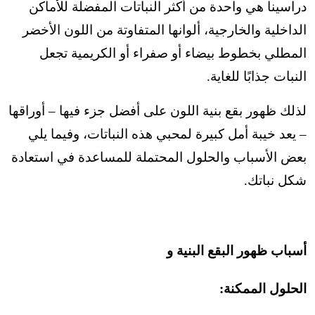
دراسينا هي واحدة من أكثر النباتات المفضلة للأماكن
الداخلية والخارجية، ألوانها المتفاوتة من اللون الأخضر
المطلي بخطوط بيضاء أو صفراء أو الكريمية تجعل
النبات جذابًا للغاية.
لذلك ظهور بقع بنية اللون على أفضل جزء فيها – أوراقها
– يعد خيبة أمل كبيرة لمحبي هذه النباتات،
وفيما يلي
بعض الأسباب والحلول المحتملة للمساعدة في استعادة
شكل نباتك.
أسباب ظهور البقع البنية و
الحلول الممكنة: