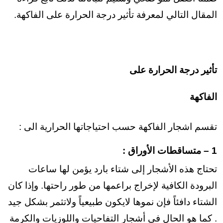
المقال التالي لمعرفة
تأثير درجة الحرارة على الفاكهة.
تأثير درجة الحرارة على
الفاكهة
تقسم اشجار الفاكهة حسب احتياجاتها الحرارية الى :
1 – متساقطات الأوراق :
تحتاج هذه الأشجار إلى شتاء بارد يؤمن لها ساعات
البرودة الكافية لإخراج براعمها من طور راحتها. وإذا كان
الشتاء دافئاً فإن نموها لايكون طبيعياً ولاتثمر بشكل جيد
. كما هو الحال في أشجار التفاحيات واللوزيات والكرمة