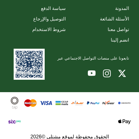
المدونة
سياسة الدفع
الأسئلة الشائعة
التوصيل والإرجاع
تواصل معنا
شروط الاستخدام
انضم إلينا
تابعونا على منصات التواصل الاجتماعي عبر
الحقوق محفوظة لموقع مشتلي ©2026