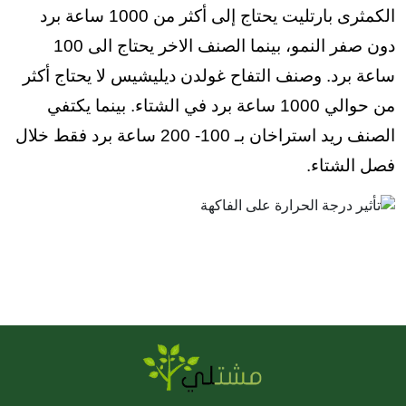
الكمثرى بارتليت يحتاج إلى أكثر من 1000 ساعة برد
دون صفر النمو، بينما الصنف الاخر يحتاج الى 100
ساعة برد. وصنف التفاح غولدن ديليشيس لا يحتاج أكثر
من حوالي 1000 ساعة برد في الشتاء. بينما يكتفي
الصنف ريد استراخان بـ 100- 200 ساعة برد فقط خلال
فصل الشتاء.