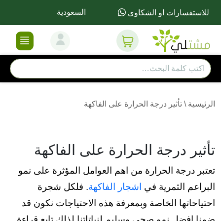
السعودية
للاستفسارات او الشكاوى
الرئيسية
\
تأثير درجة الحرارة على الفاكهة
تأثير درجة الحرارة على الفاكهة
تعتبر درجة الحرارة من اهم العوامل المؤثرة على نمو
البراعم الثمرية في
اشجار الفاكهة
. فلكل شجرة
احتياحاتها الخاصة وبمعرفة هذه الاحتياجات نكون قد
ضمنا افضل نمو صحي وسليم لنباتاتنا لذلك تابع قراءة