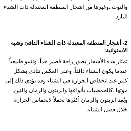
والتوت .وغيرها من اشجار المنطقة المعتدلة ذات الشتاء
البارد.
2- أشجار المنطقة المعتدلة ذات الشتاء الدافئ وشبه
الاستوائية:
تمتاز هذه الأشجار بطور راحة قصير جداً، وتنمو طبيعياً
عندما يكون الشتاء دافئاً. وعلى العكس تتأذى بشكل
كبير عند انخفاض الحرارة في الشتاء وقد يؤدي ذلك إلى
موتها .كالحمضيات بأنواعها والزيتون والرمان والتين.
ويُعد الزيتون والرمان أكثرها تحملاً لانخفاض الحرارة
خلال فصل الشتاء.