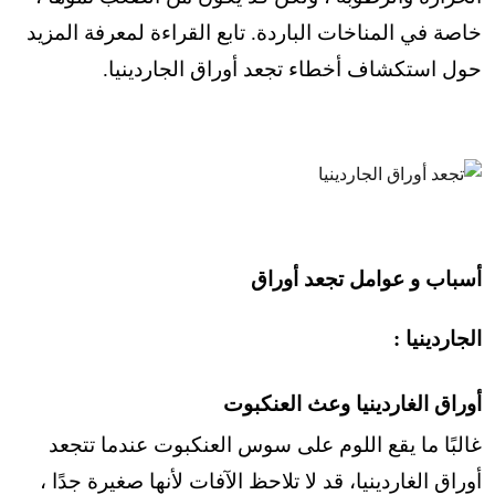
خاصة في المناخات الباردة. تابع القراءة لمعرفة المزيد
حول استكشاف أخطاء تجعد أوراق الجاردينيا.
أسباب و عوامل تجعد أوراق
الجاردينيا :
أوراق الغاردينيا وعث العنكبوت
غالبًا ما يقع اللوم على سوس العنكبوت عندما تتجعد
أوراق الغاردينيا،
قد لا تلاحظ الآفات لأنها صغيرة جدًا ،