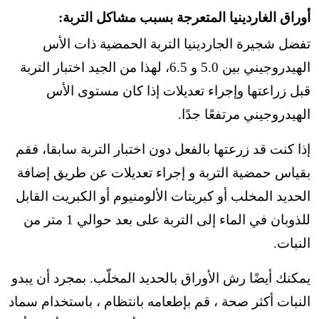
أوراق الغاردينيا المتعرجة بسبب مشاكل التربة:
تفضل شجيرة الجاردينيا التربة الحمضية ذات الأس
الهيدروجيني بين 5.0 و 6.5، لهذا
من الجيد اختبار التربة
قبل زراعتها وإجراء تعديلات إذا كان مستوى الأس
الهيدروجيني مرتفعًا جدًا.
إذا كنت قد زرعتها بالفعل دون اختبار التربة سابقا، فقم
بقياس حمضية التربة و إجراء تعديلات عن طريق إضافة
الحديد المخلب أو كبريتات الألومنيوم أو الكبريت القابل
للذوبان في الماء إلى التربة على بعد حوالي 1 متر من
النبات.
يمكنك أيضًا رش الأوراق بالحديد المخلّب. بمجرد أن يبدو
النبات أكثر صحة ، قم بإطعامه بانتظام ، باستخدام سماد