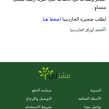
متساوٍ .
لطلب شجيرة الجاردينيا
اضغط هنا
.
المدونة
سياسة الدفع
الأسئلة الشائعة
التوصيل والإرجاع
تواصل معنا
شروط الاستخدام