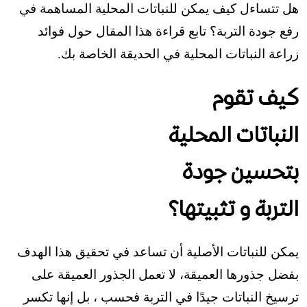
هل تتساءل كيف يمكن للنباتات المحلية المساهمة في
رفع جودة التربة؟ تابع قراءة هذا المقال حول فوائد
زراعة النباتات المحلية في الحديقة الخاصة بك.
كيف تقوم
النباتات المحلية
بتحسين جودة
التربة و تثبيتها؟
يمكن للنباتات الأصلية أن تساعد في تحقيق هذا الهدف
بفضل جذورها العميقة، لا تعمل الجذور العميقة على
ترسيخ النباتات جيدًا في التربة فحسب ، بل إنها تكسر