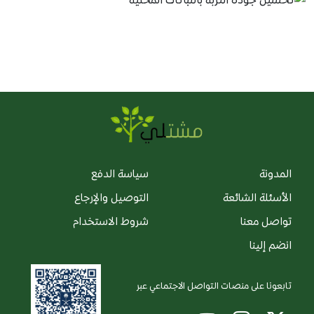
المدونة
سياسة الدفع
الأسئلة الشائعة
التوصيل والإرجاع
تواصل معنا
شروط الاستخدام
انضم إلينا
تابعونا على منصات التواصل الاجتماعي عبر