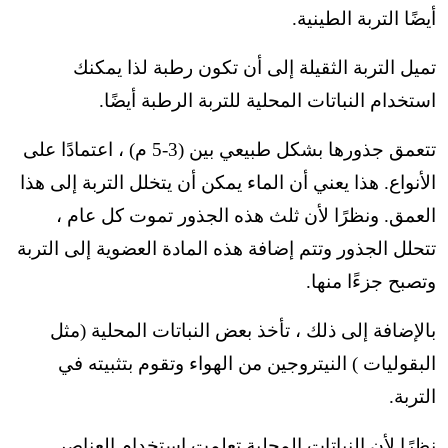
أيضًا التربة الطينية.
تميل التربة الثقيلة إلى أن تكون رطبة لذا يمكنك
استخدام النباتات المحلية للتربة الرطبة أيضًا.
تتعمق جذورها بشكل طبيعي بين (3-5 م) ، اعتمادًا على
الأنواع. هذا يعني أن الماء يمكن أن يتخلل التربة إلى هذا
العمق. ونظرًا لأن ثلث هذه الجذور تموت كل عام ،
تتحلل الجذور وتتم إضافة هذه المادة العضوية إلى التربة
وتصبح جزءًا منها.
بالإضافة إلى ذلك ، تأخذ بعض النباتات المحلية (مثل
البقوليات ) النيتروجين من الهواء وتقوم بتثبيته في
التربة.
نظرًا لأن النباتات المحلية تعلمت استخدام العناصر