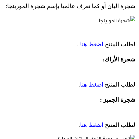
شجرة البان أو كما تعرف عالميا بإسم شجرة المورينجا:
لطلب المنتج
اضغط هنا
.
شجرة الأراك:
لطلب المنتج
اضغط هنا
.
شجرة الجميز :
لطلب المنتج
اضغط هنا
.