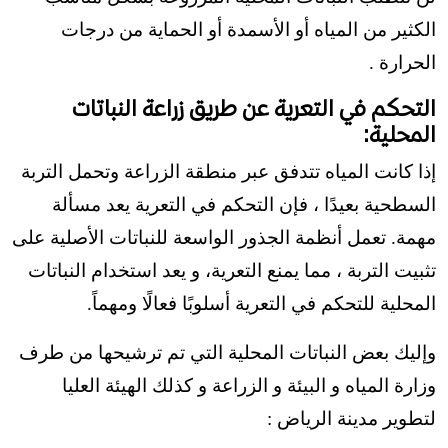
الكثير من المياه أو الأسمدة أو الحماية من درجات
الحرارة .
التحكم في التعرية عن طريق زراعة النباتات
المحلية:
إذا كانت المياه تتدفق عبر منطقة الزراعة وتحمل التربة
السطحية بعيدًا ، فإن التحكم في التعرية يعد مسألة
مهمة. تعمل أنظمة الجذور الواسعة للنباتات الأصلية على
تثبيت التربة ، مما يمنع التعرية، و يعد استخدام النباتات
المحلية للتحكم في التعرية أسلوبًا فعالًا ومهماً.
وإليك بعض النباتات المحلية التي تم ترشيحها من طرف
وزارة المياه و البيئة و الزراعة و كذلك الهيئة العليا
لتطوير مدينة الرياض :