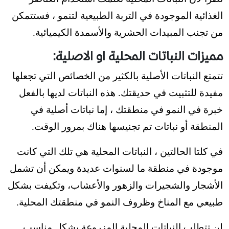
الغذائية الموجودة في التربة الطبيعية لتنمو ، فستتمكن
من تجنب المبيدات الحشرية والأسمدة الكيميائية.
مميزات النباتات المحلية او الاصلية:
تتمتع النباتات الأصلية بالكثير من الخصائص التي تجعلها
مفيدة للتثبيت في حديقتك. هذه النباتات لديها بالفعل
خبرة في النمو في منطقتك ، إما نباتات أصلية في
المنطقة أو نباتات تم تجنيسها هناك بمرور الوقت.
في كلتا الحالتين ، النباتات المحلية هي تلك التي كانت
موجودة في منطقة ما لسنوات عديدة ويمكن أن تشمل
الأشجار والشجيرات والزهور والأعشاب، وتكيفت بشكل
طبيعي مع المناخ وظروف النمو في منطقتك المحلية.
لن تتطلب النباتات المحلية المزروعة بشكل مناسب