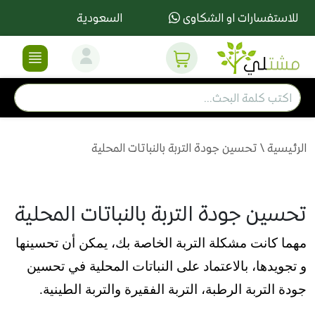
للاستفسارات او الشكاوى
السعودية
الرئيسية
\
تحسين جودة التربة بالنباتات المحلية
تحسين جودة التربة بالنباتات المحلية
مهما كانت مشكلة التربة الخاصة بك، يمكن أن تحسينها
و تجويدها، بالاعتماد على النباتات المحلية في تحسين
جودة التربة الرطبة، التربة الفقيرة والتربة الطينية.