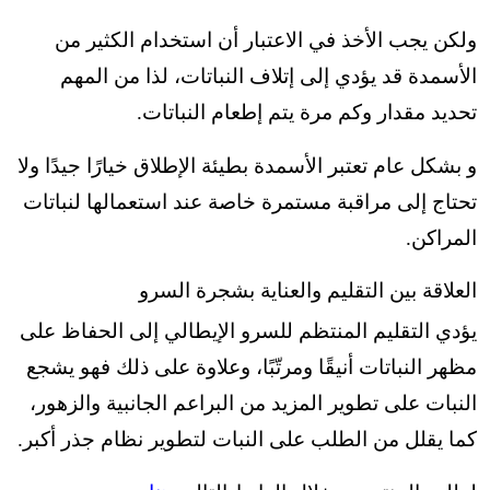
ولكن يجب الأخذ في الاعتبار أن استخدام الكثير من
الأسمدة قد يؤدي إلى إتلاف النباتات،
لذا من المهم
تحديد مقدار وكم مرة يتم إطعام النباتات.
و بشكل عام تعتبر الأسمدة بطيئة الإطلاق خيارًا جيدًا ولا
تحتاج إلى مراقبة مستمرة خاصة عند استعمالها لنباتات
المراكن.
العلاقة بين التقليم والعناية بشجرة السرو
يؤدي التقليم المنتظم للسرو الإيطالي إلى الحفاظ على
مظهر النباتات أنيقًا ومرتّبًا، و
علاوة على ذلك فهو يشجع
النبات على تطوير المزيد من البراعم الجانبية والزهور،
كما يقلل من الطلب على النبات لتطوير نظام جذر أكبر.