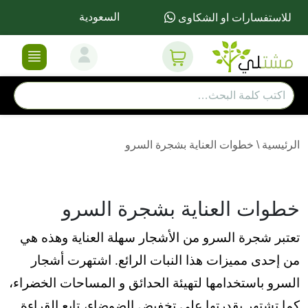
السعودية
للاستفسارات او الشكاوى
الرئيسية
\
خطوات العناية بشجرة السرو
خطوات العناية بشجرة السرو
تعتبر شجرة السرو من الأشجار سهلة العناية وهذه هي
من إحدى مميزات هذا النبات الرائع. اشتهرت أشجار
السرو باستخدامها لتهيئة الحدائق و المساحات الخضراء،
كما تشتهر بقدرتها على تخفيض الضوضاء، تابع القراءة