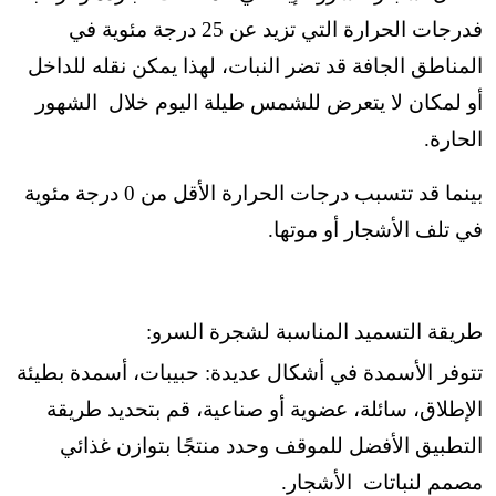
فدرجات الحرارة التي تزيد عن 25 درجة مئوية في
المناطق الجافة قد تضر النبات، لهذا يمكن نقله للداخل
أو لمكان لا يتعرض للشمس طيلة اليوم خلال الشهور
الحارة.
بينما قد تتسبب درجات الحرارة الأقل من 0 درجة مئوية
في تلف الأشجار أو موتها.
طريقة التسميد المناسبة لشجرة السرو:
تتوفر الأسمدة في أشكال عديدة: حبيبات، أسمدة بطيئة
الإطلاق، سائلة، عضوية أو صناعية،
قم بتحديد طريقة
التطبيق الأفضل للموقف وحدد منتجًا بتوازن غذائي
مصمم لنباتات الأشجار.