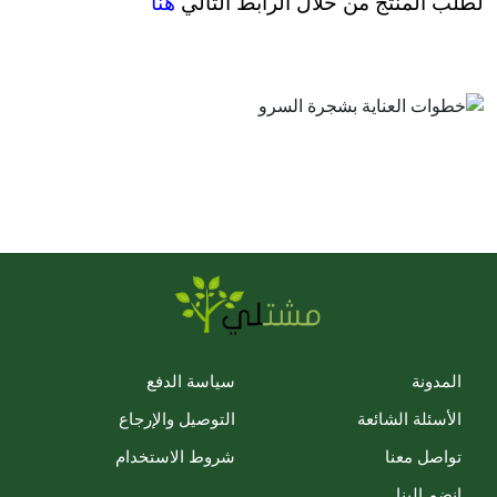
لطلب المنتج من خلال الرابط التالي
هنا
المدونة
سياسة الدفع
الأسئلة الشائعة
التوصيل والإرجاع
تواصل معنا
شروط الاستخدام
انضم إلينا