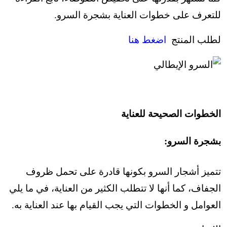
للتعرف على خطوات العناية بشجرة السرو.
لطلب المنتج
اضغط هنا
الخطوات الصحيحة للعناية
بشجرة السرو:
تتميز أشجار السرو بكونها قادرة على تحمل ظروف
الجفاف، كما أنها لا تتطلب الكثير من العناية، في ما يلي
العوامل و الخطوات التي يجب القيام بها عند العناية به.