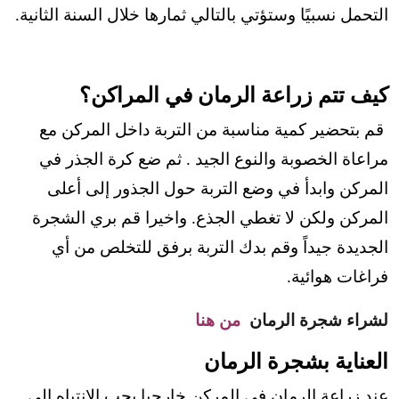
التحمل نسبيًا وستؤتي بالتالي ثمارها خلال السنة الثانية.
كيف تتم زراعة الرمان في المراكن؟
قم بتحضير كمية مناسبة من التربة داخل المركن مع
مراعاة الخصوبة والنوع الجيد . ثم ضع كرة الجذر في
المركن وابدأ في وضع التربة حول الجذور إلى أعلى
المركن ولكن لا تغطي الجذع. واخيرا قم بري الشجرة
الجديدة جيداً وقم بدك التربة برفق للتخلص من أي
فراغات هوائية.
لشراء شجرة الرمان
من هنا
العناية بشجرة الرمان
عند زراعة الرمان في المركن خارجيا يجب الانتباه الى