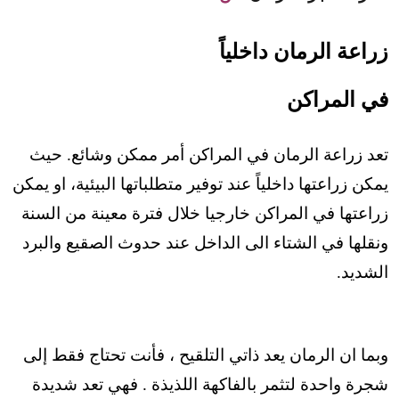
زراعة الرمان داخلياً
في المراكن
تعد زراعة الرمان في المراكن أمر ممكن وشائع. حيث
يمكن زراعتها داخلياً عند توفير متطلباتها البيئية، او يمكن
زراعتها في المراكن خارجيا خلال فترة معينة من السنة
ونقلها في الشتاء الى الداخل عند حدوث الصقيع والبرد
الشديد.
وبما ان الرمان يعد ذاتي التلقيح ، فأنت تحتاج فقط إلى
شجرة واحدة لتثمر بالفاكهة اللذيذة . فهي تعد شديدة