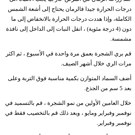
درجات الحرارة جيدا فالرمان يحتاج إلى أشعة الشمس
الكاملة، وإذا هددت درجات الحرارة بالانخفاض إلى ما
دون (4 درجة مئوية) ، انقل النبات إلى الداخل إلى نافذة
مشمسة.
قم بري الشجرة بعمق مرة واحدة في الأسبوع ، ثم اكثر
مرات الري خلال أشهر الصيف.
أضف السماد المتوازن بكمية مناسبة فوق التربة وعلى
بعد 5 سم من الجذع.
خلال العامين الأولين من نمو الشجرة ، قم بالتسميد في
نوفمبر وفبراير ومايو ، وبعد ذلك قم بالتخصيب فقط في
نوفمبر وفبراير.