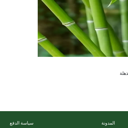
المدونة
سياسة الدفع