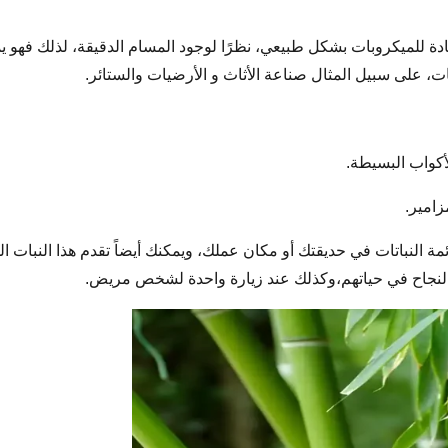
دة للميكروبات بشكل طبيعي، نظرًا لوجود المسام الدقيقة، لذلك فهو 
ت، على سبيل المثال صناعة الأثاث و الأرضيات والستائر.
كواب البسيطة.
زامير.
ئمة النباتات في حديقتك أو مكان عملك، ويمكنك أيضاً تقدم هذا النبات 
لنجاح في حياتهم،وكذلك عند زيارة واحدة لشخص مريض.