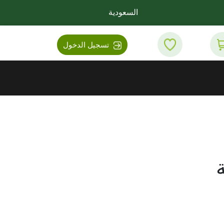
السعودية
تسجيل الدخول