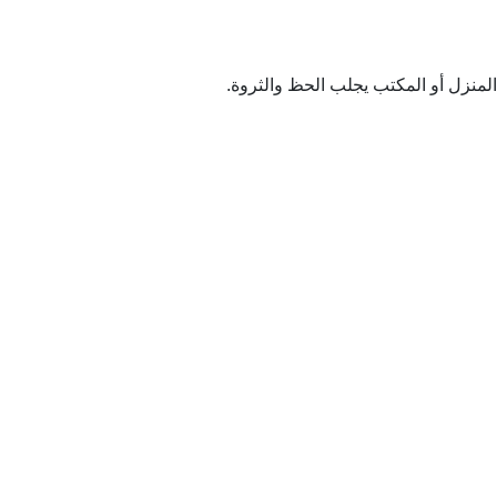
 المنزل أو المكتب يجلب الحظ والثروة.