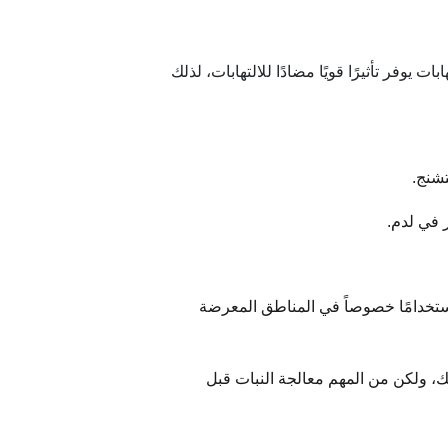
وفر تأثيرًا قويًا مضادًا للالتهابات، لذلك
شنج.
 في لدم.
ء استخدامًا خصوصاً في المناطق المعرضة
ك، ولكن من المهم معالجة النبات قبل