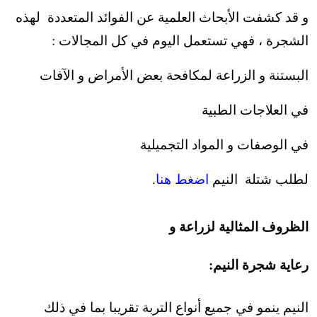
و قد كشفت الأبحاث العلمية عن الفوائد المتعددة لهذه
الشجرة ، فهي تستعمل اليوم في كل المجالات :
البستنة و الزراعة لمكافحة بعض الأمراض و الآفات
في العلاجات الطبية
في الوصفات و المواد التجميلية
لطلب شتلة النيم
اضغط هنا
.
الظروف المثالية لزراعة و
رعاية شجرة النيم:
النيم ينمو في جميع أنواع التربة تقريبا بما في ذلك