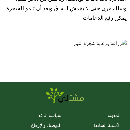
وسلك مرن حتى لا يخدش الساق وبعد أن تنمو الشجرة
يمكن رفع الدعامات.
المدونة
سياسة الدفع
الأسئلة الشائعة
التوصيل والإرجاع