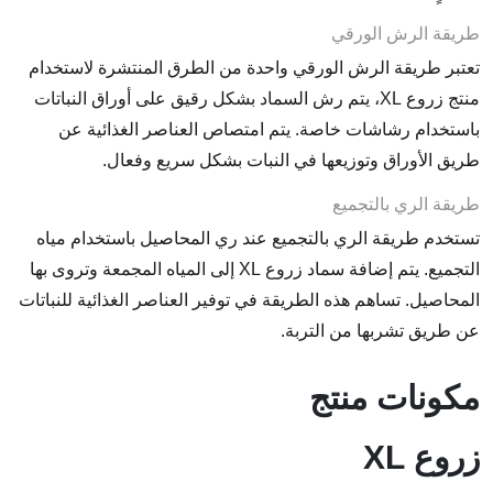
طريقة الرش الورقي
تعتبر طريقة الرش الورقي واحدة من الطرق المنتشرة لاستخدام
منتج زروع XL، يتم رش السماد بشكل رقيق على أوراق النباتات
باستخدام رشاشات خاصة. يتم امتصاص العناصر الغذائية عن
طريق الأوراق وتوزيعها في النبات بشكل سريع وفعال.
طريقة الري بالتجميع
تستخدم طريقة الري بالتجميع عند ري المحاصيل باستخدام مياه
التجميع. يتم إضافة سماد زروع XL إلى المياه المجمعة وتروى بها
المحاصيل. تساهم هذه الطريقة في توفير العناصر الغذائية للنباتات
عن طريق تشربها من التربة.
مكونات منتج
زروع XL