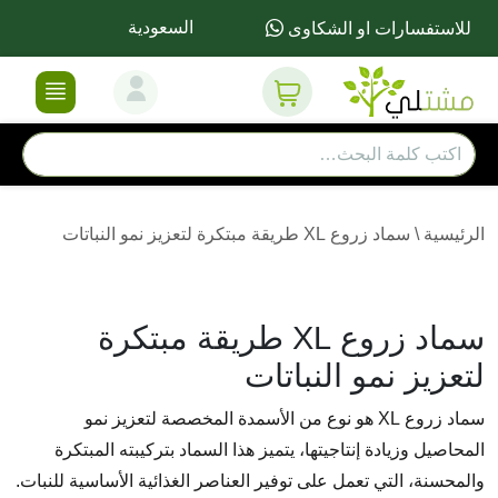
السعودية
للاستفسارات او الشكاوى
الرئيسية
\
سماد زروع XL طريقة مبتكرة لتعزيز نمو النباتات
سماد زروع XL طريقة مبتكرة
لتعزيز نمو النباتات
سماد زروع XL هو نوع من الأسمدة المخصصة لتعزيز نمو
المحاصيل وزيادة إنتاجيتها، يتميز هذا السماد بتركيبته المبتكرة
والمحسنة، التي تعمل على توفير العناصر الغذائية الأساسية للنبات.