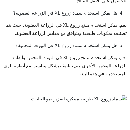
للحصول على أفضل النتائج.
هل يمكن استخدام سماد زروع XL في الزراعة العضوية؟
نعم، يمكن استخدام منتج زروع XL في الزراعة العضوية، حيث يتم
تصنيعه بمكونات طبيعية ويتوافق مع معايير الزراعة العضوية.
هل يمكن استخدام سماد زروع XL في البيوت المحمية؟
نعم، يمكن استخدام منتج زروع XL في البيوت المحمية وأنظمة
الزراعة المحمية الأخرى. يتم تطبيقه بشكل مناسب مع أنظمة الري
المستخدمة في هذه البيئة.