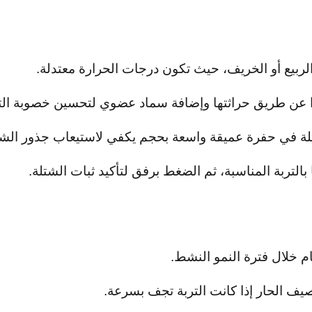
ربيع أو الخريف، حيث تكون درجات الحرارة معتدلة.
ًا عن طريق حراثتها وإضافة سماد عضوي لتحسين خصوبة التر
لة في حفرة عميقة واسعة بحجم يكفي لاستيعاب جذور الشت
التربة المناسبة، ثم الضغط برفق لتأكيد ثبات الشتلة.
م خلال فترة النمو النشط.
يف الحار إذا كانت التربة تجف بسرعة.