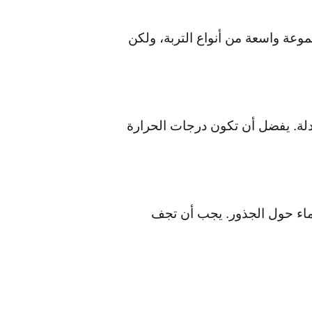
موعة واسعة من أنواع التربة، ولكن
دلة. يفضل أن تكون درجات الحرارة
لماء حول الجذور. يجب أن تجف