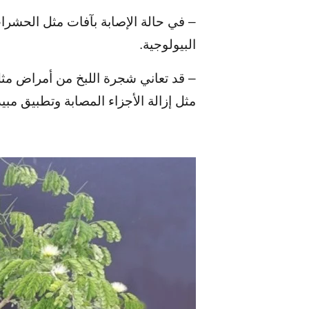
– في حالة الإصابة بآفات مثل الحشرات
البيولوجية.
– قد تعاني شجرة اللبخ من أمراض مثل
مثل إزالة الأجزاء المصابة وتطبيق مب