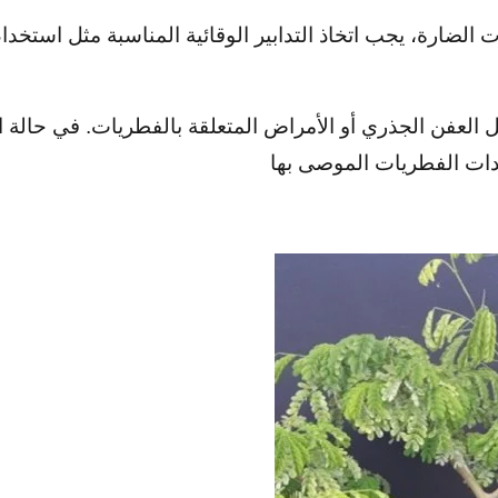
 الضارة، يجب اتخاذ التدابير الوقائية المناسبة مثل استخد
 العفن الجذري أو الأمراض المتعلقة بالفطريات. في حالة ا
يدات الفطريات الموصى بها