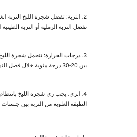
2. التربة: تفضل شجرة اللبخ التربة ا
تفضل التربة الرملية أو التربة الطينية 
3. درجات الحرارة: تتحمل شجرة اللب
بين 20-30 درجة مئوية خلال فصل النمو.
4. الري: يجب ري شجرة اللبخ بانتظا
الطبقة العلوية من التربة بين جلسات 