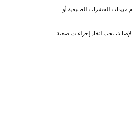
ام مبيدات الحشرات الطبيعية أو
لإصابة، يجب اتخاذ إجراءات صحية