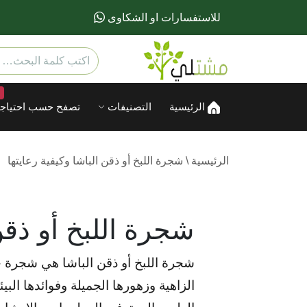
للاستفسارات او الشكاوى
الرئيسية
التصنيفات
تصفح حسب احتياجا
الرئيسية
\
شجرة اللبخ أو ذقن الباشا وكيفية رعايتها
شجرة اللبخ أو ذقن 
شجرة اللبخ أو ذقن الباشا هي شجرة جم
الزاهية وزهورها الجميلة وفوائدها البي