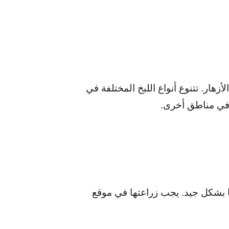
زهار. تتنوع أنواع اللبخ المختلفة في
 في مناطق أخرى.
ا بشكل جيد. يجب زراعتها في موقع