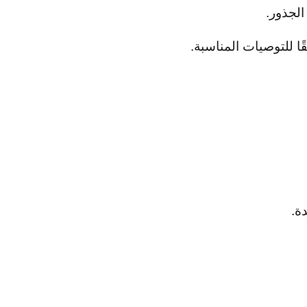
لجذور.
ا للتوصيات المناسبة.
ة.