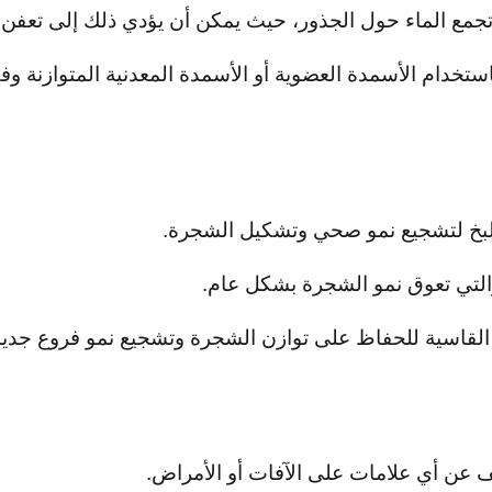
جمع الماء حول الجذور، حيث يمكن أن يؤدي ذلك إلى تعفن ا
تخدام الأسمدة العضوية أو الأسمدة المعدنية المتوازنة وفقً
للبخ لتشجيع نمو صحي وتشكيل الشجرة.
 والتي تعوق نمو الشجرة بشكل عام.
أو القاسية للحفاظ على توازن الشجرة وتشجيع نمو فروع جديد
 عن أي علامات على الآفات أو الأمراض.