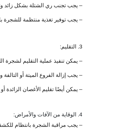
– يجب تجنب ري الشتلة بشكل زائد وت
– يجب توفير تغذية منتظمة للشجرة باس
3. التقليم:
– يمكن تنفيذ عملية التقليم لشجرة ا
– يجب إزالة الفروع الميتة أو التالفة
– يمكن أيضًا تقليم الأغصان الزائدة 
4. الوقاية من الآفات والأمراض:
– يجب مراقبة الشجرة بانتظام للكشف