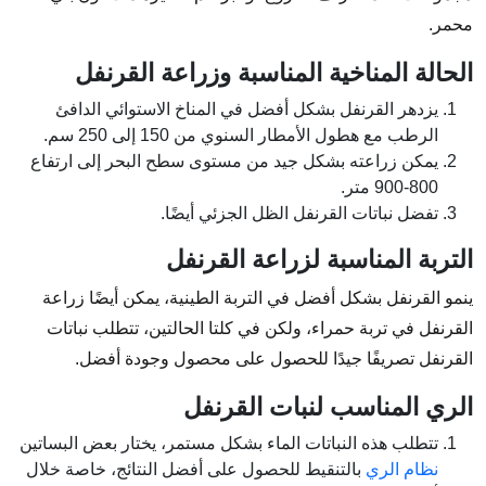
محمر.
الحالة المناخية المناسبة وزراعة القرنفل
يزدهر القرنفل بشكل أفضل في المناخ الاستوائي الدافئ
الرطب مع هطول الأمطار السنوي من 150 إلى 250 سم.
يمكن زراعته بشكل جيد من مستوى سطح البحر إلى ارتفاع
800-900 متر.
تفضل نباتات القرنفل الظل الجزئي أيضًا.
التربة المناسبة لزراعة القرنفل
ينمو القرنفل بشكل أفضل في التربة الطينية، يمكن أيضًا زراعة
القرنفل في تربة حمراء، ولكن في كلتا الحالتين، تتطلب نباتات
القرنفل تصريفًا جيدًا للحصول على محصول وجودة أفضل.
الري المناسب لنبات القرنفل
تتطلب هذه النباتات الماء بشكل مستمر، يختار بعض البساتين
نظام الري
بالتنقيط للحصول على أفضل النتائج، خاصة خلال