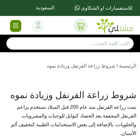
السعودية
للاستفسارات او الشكاوى
الرئيسية
\
شروط زراعة القرنفل وزيادة نموه
شروط زراعة القرنفل وزيادة نموه
تمت زراعة القرنفل منذ عام 200 قبل الميلاد تستخدم براعم
القرنفل المجففة بعد الحصاد كتوابل للوجبات والمشروبات
والحلويات، بالإضافة إلى بعض الاستخدامات الطبية كتخفيف ألم
الأسنان.