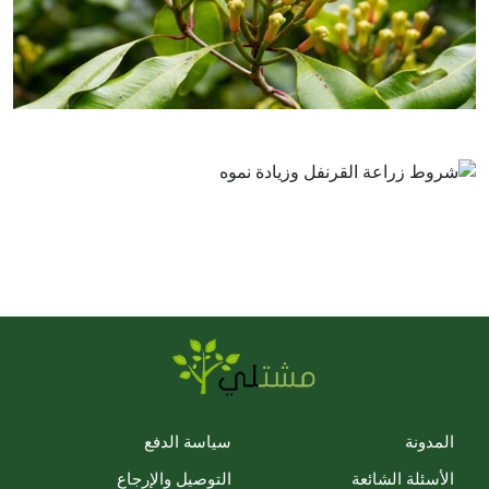
المدونة
سياسة الدفع
الأسئلة الشائعة
التوصيل والإرجاع