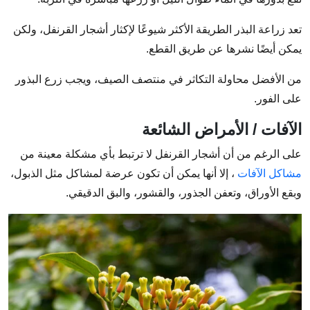
تعد زراعة البذر الطريقة الأكثر شيوعًا لإكثار أشجار القرنفل، ولكن
يمكن أيضًا نشرها عن طريق القطع.
من الأفضل محاولة التكاثر في منتصف الصيف، ويجب زرع البذور
على الفور.
الآفات / الأمراض الشائعة
على الرغم من أن أشجار القرنفل لا ترتبط بأي مشكلة معينة من
مشاكل الآفات
، إلا أنها يمكن أن تكون عرضة لمشاكل مثل الذبول،
وبقع الأوراق، وتعفن الجذور، والقشور، والبق الدقيقي.