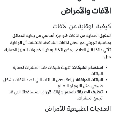
الآفات والأمراض
كيفية الوقاية من الآفات
تحقيق الحماية من الآفات هو جزء أساسي من رعاية الحدائق.
بمناسبة تجربتي مع بعض الآفات الشائعة، اكتشفت أن الوقاية
تأتي دائمًا قبل العلاج. يمكن اتخاذ بعض الخطوات لتعزيز الحماية،
مثل:
استخدام الشبكات:
تثبيت شبكات ضد الحشرات لحماية
النباتات.
النباتات المرافقة:
زراعة بعض النباتات التي تصد الآفات بشكل
طبيعي، مثل الثوم أو النعناع.
تنظيف الحديقة باستمرار:
إزالة الأوراق المتساقطة التي قد
تجمع الحشرات.
العلاجات الطبيعية للأمراض