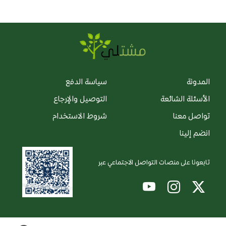
المدونة
سياسة الدفع
الأسئلة الشائعة
التوصيل والإرجاع
تواصل معنا
شروط الاستخدام
انضم إلينا
تابعونا على منصات التواصل الاجتماعي عبر