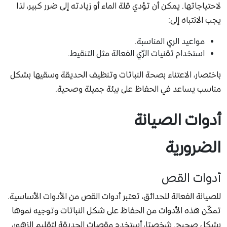
لاحتياجاتها. يمكن أن تؤدي قلة الماء أو زيادته إلى ضرر كبير، لذا
يجب الانتباه إلى:
مواعيد الري المناسبة.
استخدام تقنيات الرّي الفعالة مثل التنقيط.
باختصار، الاعتناء بصحة النباتات وتنظيف الحديقة وسقيها بشكل
مناسب يساعد في الحفاظ على بيئة جميلة وصحية.
أدوات الصيانة
الضرورية
أدوات القص
للصيانة الفعالة للحدائق، تعتبر أدوات القص من الأدوات الأساسية.
تمكّن هذه الأدوات من الحفاظ على شكل النباتات وتوجيه نموها
بشكل صحيح. شخصيًا، أستخدم مقصات الحديقة لتقليم الزهور،