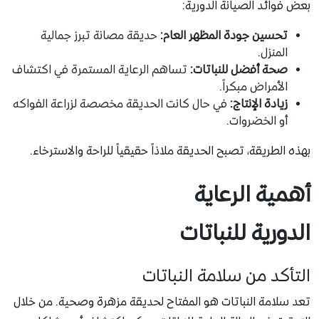
بعض فوائد الصيانة الدورية:
تحسين جودة المظهر العام:
حديقة مصانة تبرز جمالية
المنزل.
صحة أفضل للنباتات:
تساهم الرعاية المستمرة في اكتشاف
الأمراض مبكراً.
زيادة الإنتاج:
في حال كانت الحديقة مخصصة لزراعة الفواكه
أو الخضروات.
بهذه الطريقة، تصبح الحديقة ملاذاً حقيقياً للراحة والاسترخاء.
أهمية الرعاية
الدورية للنباتات
التأكد من سلامة النباتات
تعد سلامة النباتات هو المفتاح لحديقة مزهرة وصحية. من خلال