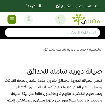
للاستفسارات او الشكاوى
السعودية
الرئيسية
\
صيانة دورية شاملة للحدائق
صيانة دورية شاملة للحدائق
تعتبر الصيانة الدورية للحدائق ضرورة ملحة لضمان صحة النباتات
وجمال المنظر العام. عندما يلتزم أصحاب الحدائق بالاعتناء
بمساحتهم الخضراء، فإنهم لا يحافظون فقط على بيئة نظيفة
وصحية، بل أيضا يساهمون في تعزيز مستوى معيشتهم. إليكم