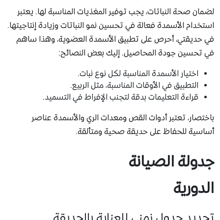
لضمان صحة النباتات، يجب توفير المغذيات المناسبة لها. يعتبر
استخدام الأسمدة فعالة في تحسين نمو النباتات وزيادة إنتاجيتها.
في حديقتي، أحرص على تطبيق الأسمدة العضوية، وهذا ساهم
في تحسين جودة المحاصيل. إليك بعض النصائح:
اختيار الأسمدة المناسبة لكل نوع نبات.
التطبيق في الأوقات المناسبة، مثل الربيع.
قراءة التعليمات بدقة لتجنب الإفراط في التسميد.
باختصار، تعتبر أدوات القص ومعدات الري والأسمدة عناصر
أساسية للحفاظ على حديقة صحية ومتألقة.
جدولة الصيانة
الدورية
تحديد جدول زمني للعناية بالحديقة