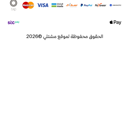
الحقوق محفوظة لموقع مشتلي ©2026