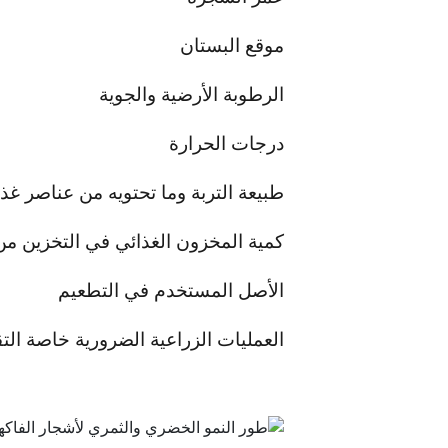
موقع البستان
الرطوبة الأرضية والجوية
درجات الحرارة
طبيعة التربة وما تحتويه من عناصر غذا
كمية المخزون الغذائي في التخزين م
الأصل المستخدم في التطعيم
العمليات الزراعية الضرورية خاصة التق