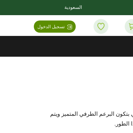
السعودية
تسجيل الدخول
ي بتكون البرعم الطرفي المتميز ويتم
ا الطور.