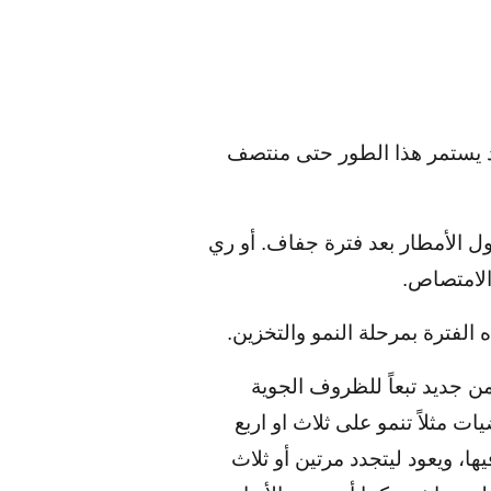
قد يستمر هذا الطور حتى منتصف
ول الأمطار بعد فترة جفاف. أو ري
الامتصاص.
الفترة بمرحلة النمو والتخزين.
من جديد تبعاً للظروف الجوية
 مثلاً تنمو على ثلاث او اربع
ا، ويعود ليتجدد مرتين أو ثلاث