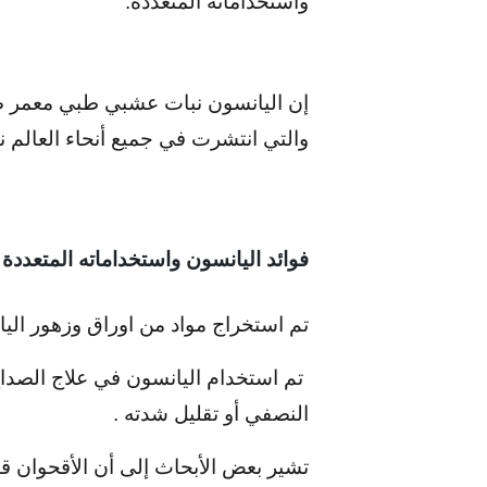
واستخداماته المتعددة.
والتي انتشرت في جميع أنحاء العالم نظ
فوائد اليانسون واستخداماته المتعددة
تم استخراج مواد من اوراق وزهور الي
تم استخدام اليانسون في علاج الصداع
النصفي أو تقليل شدته .
تشير بعض الأبحاث إلى أن الأقحوان ق