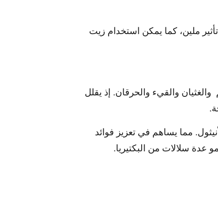
ثير ملين، كما يمكن استخدام زيت
والغثيان والقيء والحرقان. إذ يقلل
ة.
يثول. مما يساهم في تعزيز فوائد
مو عدة سلالات من البكتيريا.