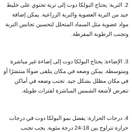
2. التربة: يحتاج البولكا دوت إلى تربة تحتوي على خليط
جيد من التربة العضوية والتربة الزراعية. يمكن إضافة
مواد عضوية مثل السماد المتحلل لتحسين تجانس التربة
وتجنب الرطوبة المفرطة.
3. الإضاءة: يحتاج البولكا دوت إلى إضاءة غير مباشرة
ومتوسطة. يمكن وضعه في مكان يتلقى ضوءًا منتشرًا أو
في مكان مظلل بشكل جيد. تجنب وضعه في أماكن
تتعرض لأشعة الشمس المباشرة لفترات طويلة.
4. درجات الحرارة: يفضل نمو البولكا دوت في درجات
حرارة تتراوح بين 18-24 درجة مئوية. يجب تجنب