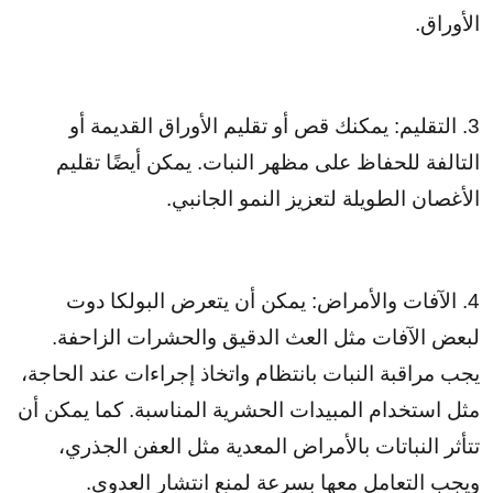
الأوراق.
3. التقليم: يمكنك قص أو تقليم الأوراق القديمة أو
التالفة للحفاظ على مظهر النبات. يمكن أيضًا تقليم
الأغصان الطويلة لتعزيز النمو الجانبي.
4. الآفات والأمراض: يمكن أن يتعرض البولكا دوت
لبعض الآفات مثل العث الدقيق والحشرات الزاحفة.
يجب مراقبة النبات بانتظام واتخاذ إجراءات عند الحاجة،
مثل استخدام المبيدات الحشرية المناسبة. كما يمكن أن
تتأثر النباتات بالأمراض المعدية مثل العفن الجذري،
ويجب التعامل معها بسرعة لمنع انتشار العدوى.