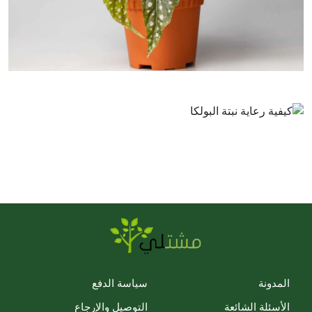
المدونة
سياسة الدفع
الأسئلة الشائعة
التوصيل والإرجاع