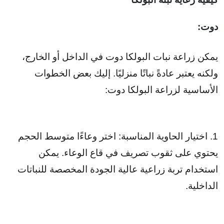
دوت:
يمكن زراعة نبات البولكا دوت في الداخل أو الخارج،
ولكنه يعتبر عادةً نباتًا منزليًا. إليك بعض الخطوات
الأساسية لزراعة البولكا دوت:
1. اختيار الحاوية المناسبة: اختر وعاءًا متوسط الحجم
يحتوي على ثقوب تصريف في قاع الوعاء. يمكن
استخدام تربة زراعية عالية الجودة المخصصة للنباتات
الداخلية.