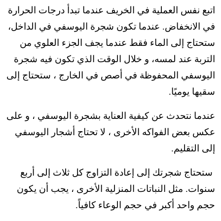
اتبع نفس العملية في الخريف عندما تبدأ درجات الحرارة
في الانخفاض. عندما تكون شجرة اليوسفي في الداخل،
ستحتاج إلى الماء فقط عندما يجف الجزء العلوي من
التربة عند لمسه، و خلال الوقت الذي تكون فيه شجرة
اليوسفي المحفوظة في أصص في الخارج ، ستحتاج إلى
سقيها يوميًا.
عندما نتحدث عن كيفية العناية بشجرة اليوسفي ، و على
عكس بعض الفواكه الأخرى ، لا تحتاج أشجار اليوسفي
إلى التقليم.
ستحتاج شجرتك إلى إعادة التزاوج كل ثلاث إلى أربع
سنوات. مثل النباتات المنزلية الأخرى ، يجب أن يكون
حجم واحد أكبر في حجم الوعاء كافياً.