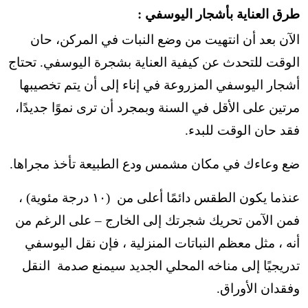
طرق العناية بأشجار اليوسفي :
الآن بعد أن انتهيت من وضع النبات في المركن، حان
الوقت للتحدث عن كيفية العناية بشجرة اليوسفي. تحتاج
أشجار اليوسفي المزروعة في إناء إلى أن يتم تخصيبها
مرتين على الأقل في السنة وبمجرد أن ترى نموًا جديدًا،
فقد حان الوقت للبدء.
ضع وعاءك في مكان مشمس ودع الطبيعة تأخذ مجراها.
عنذما يكون الطقس دائمًا أعلى من (١٠ درجة مئوية) ،
فمن الآمن تحريك شجرتك إلى الخارج – على الرغم من
أنه ، مثل معظم النباتات المنزلية ، فإن نقل اليوسفي
تدريجيًا إلى مناخه المحلي الجديد سيمنع صدمة النقل
وفقدان الأوراق.