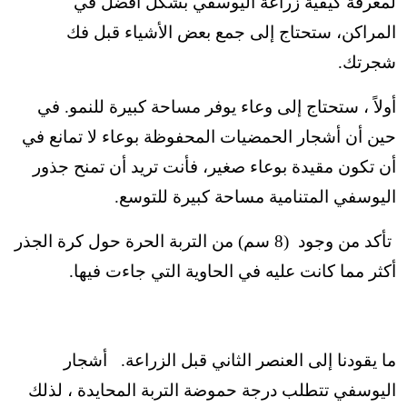
لمعرفة كيفية زراعة اليوسفي بشكل أفضل في
المراكن، ستحتاج إلى جمع بعض الأشياء قبل فك
شجرتك.
أولاً ، ستحتاج إلى وعاء يوفر مساحة كبيرة للنمو. في
حين أن أشجار الحمضيات المحفوظة بوعاء لا تمانع في
أن تكون مقيدة بوعاء صغير، فأنت تريد أن تمنح جذور
اليوسفي المتنامية مساحة كبيرة للتوسع.
تأكد من وجود (8 سم) من التربة الحرة حول كرة الجذر
أكثر مما كانت عليه في الحاوية التي جاءت فيها.
ما يقودنا إلى العنصر الثاني قبل الزراعة. أشجار
اليوسفي تتطلب درجة حموضة التربة المحايدة ، لذلك