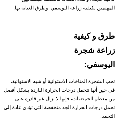
المهتمين بكيفية زراعة اليوسفي وطرق العناية بها.
طرق و كيفية
زراعة شجرة
اليوسفي:
تحب الشجرة المناخات الاستوائية أو شبه الاستوائية،
في حين أنها تتحمل درجات الحرارة الباردة بشكل أفضل
من معظم الحمضيات، فإنها لا تزال غير قادرة على
تحمل درجات الحرارة الجد منخفضة التي تؤدي عادة إلى
التجمد.