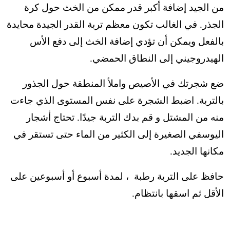
من الجيد إضافة أكبر قدر ممكن من الخث حول كرة
الجذر. في الغالب تكون معظم تربة القدر الجيدة محايدة
بالفعل ويمكن أن تؤدي إضافة الخث إلى دفع الأس
الهيدروجيني إلى النطاق الحمضي.
ضع شجرتك في الأصيص واملأ المنطقة حول الجذور
بالتربة. اضبط الشجرة على نفس المستوى الذي جاءت
منه من المشتل و قم بدك التربة جيدًا. تحتاج أشجار
اليوسفي الصغيرة إلى الكثير من الماء حتى تستقر في
مكانها الجديد.
حافظ على التربة رطبة ، لمدة أسبوع أو أسبوعين على
الأقل ثم اسقها بانتظام.