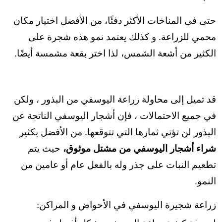
حتى في المناخات الأكثر دفئًا، من الأفضل اختيار مكان
محمي للزراعة. و كذلك يعتمد نمو هذه شجرة على
الكثير من أشعة الشمس، لذا اختر بقعة مشمسة أيضًا.
قد تميل إلى محاولة زراعة اليوسفي من البذور ، ولكن
في جميع الاحتمالات ، فإن أشجار اليوسفي الناتجة عن
البذور لن تؤتي ثمارها التي تتوقعها. من الأفضل بكثير
شراء أشجار اليوسفي من مشتل موثوق،
حيث يتم
تطعيم النبات على جذر وله بالفعل عام أو عامين من
النمو.
زراعة شجيرة اليوسفي في الأحواض و المراكن: