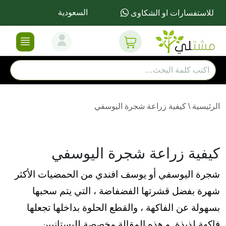
السعودية
للاستفسارات او الشكاوى
الرئيسية
\
كيفية زراعة شجرة اليوسفي
كيفية زراعة شجرة اليوسفي
شجرة اليوسفي أو يوسف افندي من الحمضيات الأكثر
شهرة بفضل قشرتها الفضفاضة ، التي يتم سحبها
بسهولة عن الفاكهة ، والقطع الحلوة بداخلها تجعلها
فاكهة لذيذة. و هذه المقالة مخصصة للبستانيين