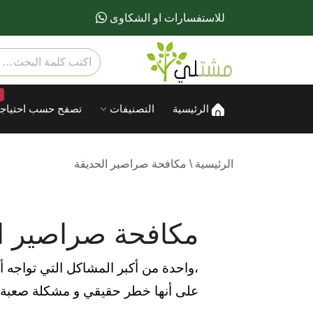
للاستفسارات او الشكاوى
الرئيسية
التصنيفات
تصفح حسب احتياجا
الرئيسية
\
مكافحة صراصير الحديقة
مكافحة صراصير ا
،واحدة من أكبر المشاكل التي تواجه
على أنها خطر حقيقي و مشكلة صعبة يج