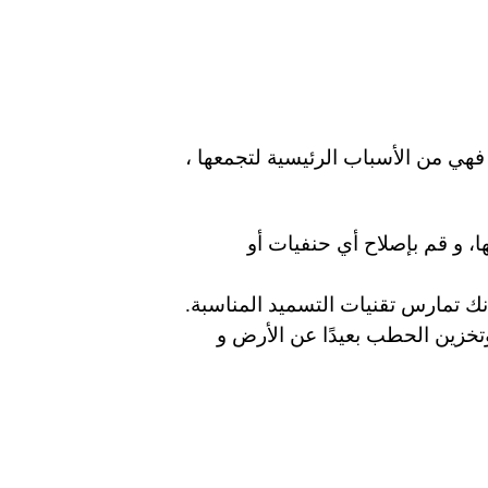
هي من الأسباب الرئيسية لتجمعها ،
ا، و قم بإصلاح أي حنفيات أو
ك تمارس تقنيات التسميد المناسبة.
تخزين الحطب بعيدًا عن الأرض و