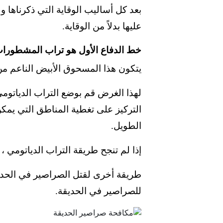
بعد كل أساليب الوقاية التي ذكرناها 
عليها بدلاً من الوقاية.
خط الدفاع الأول هو تراب المشطورا
يتكون هذا المسحوق الأبيض الناعم م
لهذا الغرض قم بوضع التراب الدياتو
التركيز على تغطية المناطق التي يمك
الطويل.
إذا لم تنجح طريقة التراب الدياتومي ،
طريقة أخرى لقتل الصراصير في الحديقة
للصراصير في الحديقة.