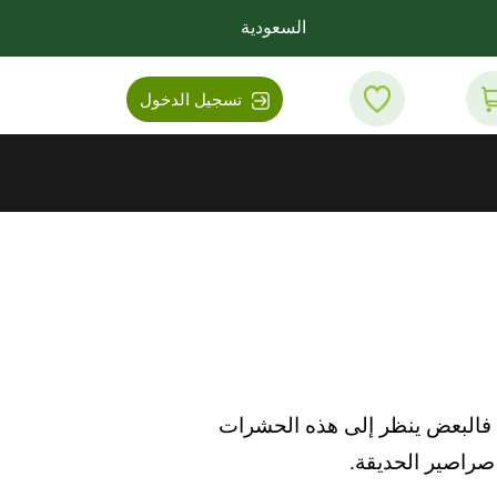
السعودية
تسجيل الدخول
، فالبعض ينظر إلى هذه الحشرات
صراصير الحديقة.