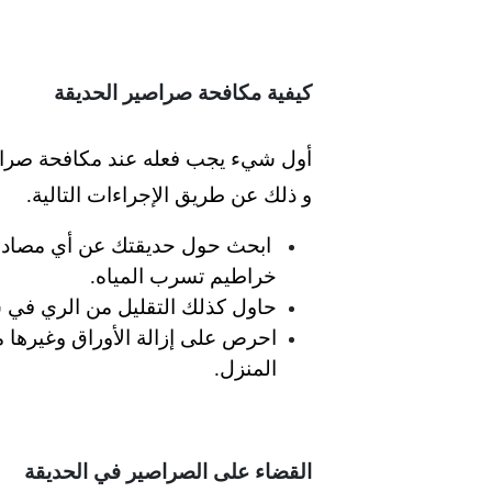
كيفية مكافحة صراصير الحديقة
أول شيء يجب فعله عند مكافحة صراصير
و ذلك عن طريق الإجراءات التالية.
ابحث حول حديقتك عن أي مصادر للم
خراطيم تسرب المياه.
حاول كذلك التقليل من الري في س
احرص على إزالة الأوراق وغيرها 
المنزل.
القضاء على الصراصير في الحديقة