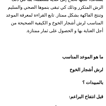
الرش المتكرر وذلك كي تبقى بنموها الصحي والسليم
وتنتج الفاكهة بشكل ممتاز. تابع القراءة لمعرفة الموعد
المناسب لرش أشجار الخوخ و الكيفية الصحيحة من
أجل العناية بها و الحصول على ثمار ممتازة.
ما هو الموعد المناسب
لرش أشجار الخوخ
بالمبيدات ؟
قبل انتفاخ البراعم: