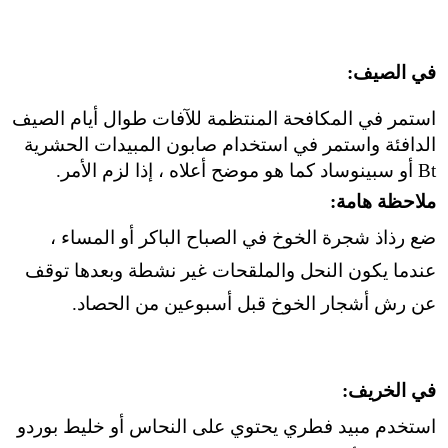
في الصيف:
استمر في المكافحة المنتظمة للآفات طوال أيام الصيف
الدافئة واستمر في استخدام صابون المبيدات الحشرية
Bt أو سبينوساد كما هو موضح أعلاه ، إذا لزم الأمر.
ملاحظة هامة:
ضع رذاذ شجرة الخوخ في الصباح الباكر أو المساء ،
عندما يكون النحل والملقحات غير نشطة وبعدها توقف
عن رش أشجار الخوخ قبل أسبوعين من الحصاد.
في الخريف:
استخدم مبيد فطري يحتوي على النحاس أو خليط بوردو