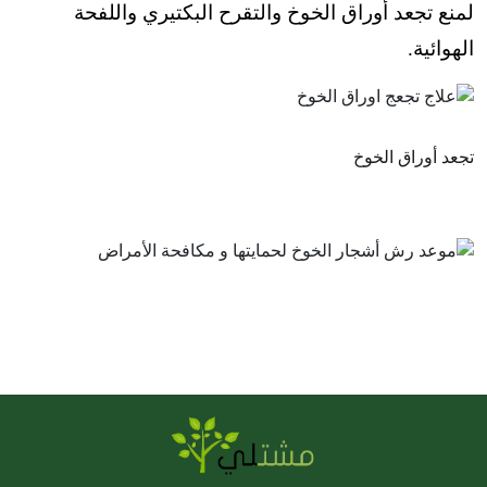
لمنع تجعد أوراق الخوخ والتقرح البكتيري واللفحة
الهوائية.
تجعد أوراق الخوخ