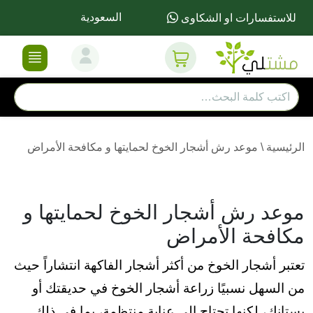
السعودية
للاستفسارات او الشكاوى
الرئيسية
\
موعد رش أشجار الخوخ لحمايتها و مكافحة الأمراض
موعد رش أشجار الخوخ لحمايتها و
مكافحة الأمراض
تعتبر أشجار الخوخ من أكثر أشجار الفاكهة انتشاراً حيث
من السهل نسبيًا زراعة أشجار الخوخ في حديقتك أو
بستانك، لكنها تحتاج إلى عناية منتظمة، بما في ذلك