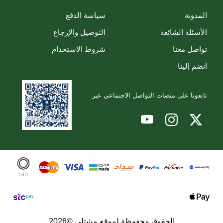
المدونة
سياسة الدفع
الأسئلة الشائعة
التوصيل والإرجاع
تواصل معنا
شروط الاستخدام
انضم إلينا
تابعونا على منصات التواصل الاجتماعي عبر
الحقوق محفوظة لموقع مشتلي ©2026