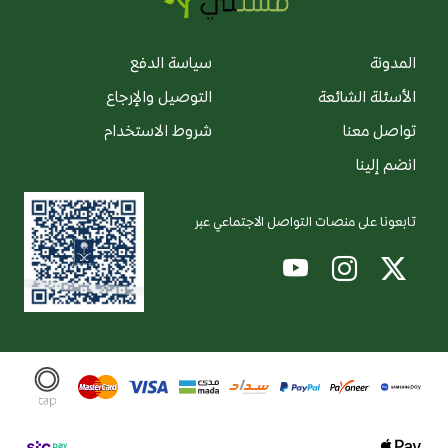
المدونة
سياسة الدفع
الأسئلة الشائعة
التوصيل والإرجاع
تواصل معنا
شروط الاستخدام
انضم إلينا
تابعونا على منصات التواصل الاجتماعي عبر