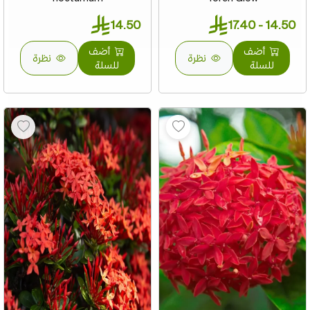
14.50
14.50 - 17.40
أضف
أضف
نظرة
نظرة
للسلة
للسلة