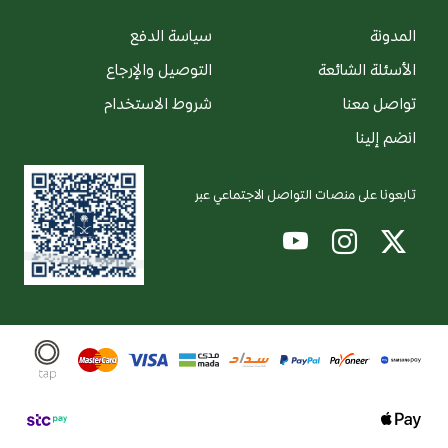
المدونة
سياسة الدفع
الأسئلة الشائعة
التوصيل والإرجاع
تواصل معنا
شروط الاستخدام
انضم إلينا
تابعونا على منصات التواصل الاجتماعي عبر