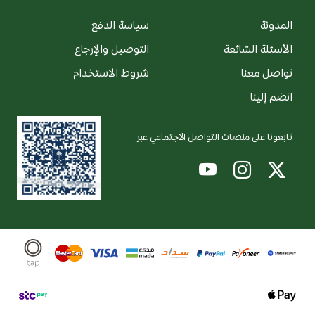
المدونة
سياسة الدفع
الأسئلة الشائعة
التوصيل والإرجاع
تواصل معنا
شروط الاستخدام
انضم إلينا
تابعونا على منصات التواصل الاجتماعي عبر