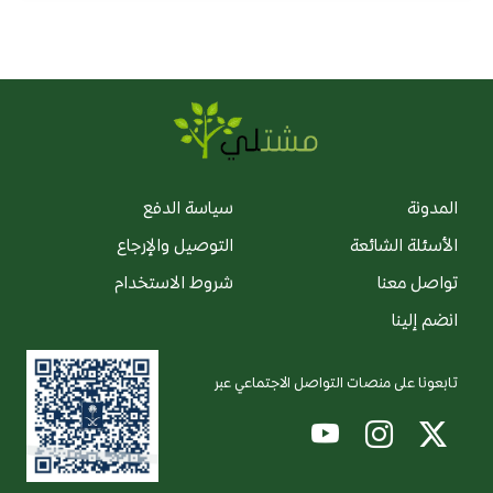
المدونة
سياسة الدفع
الأسئلة الشائعة
التوصيل والإرجاع
تواصل معنا
شروط الاستخدام
انضم إلينا
تابعونا على منصات التواصل الاجتماعي عبر