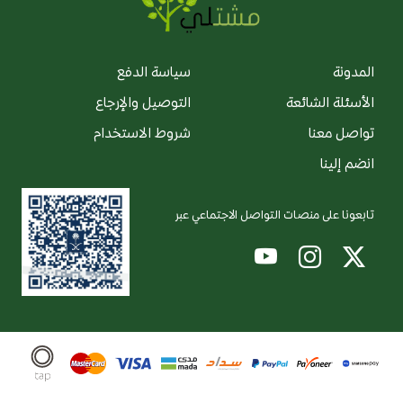
المدونة
سياسة الدفع
الأسئلة الشائعة
التوصيل والإرجاع
تواصل معنا
شروط الاستخدام
انضم إلينا
تابعونا على منصات التواصل الاجتماعي عبر