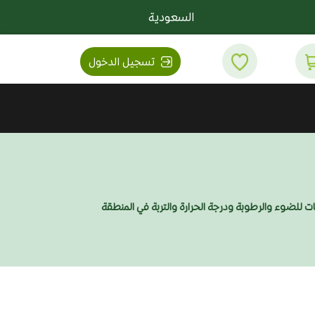
السعودية
تسجيل الدخول
تات للضوء والرطوبة ودرجة الحرارة والتربة في المنطقة