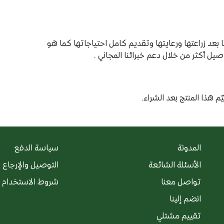
عد زراعتها ورعايتها وتقديم كامل احتياجاتها كما هو
 أكثر من خلال دعم خبرائنا المجاني .
م هذا المنتج بعد الشراء.
المدونة
سياسة الدفع
الأسئلة الشائعة
التوصيل والإرجاع
تواصل معنا
شروط الاستخدام
انضم إلينا
تقييم مشتلي