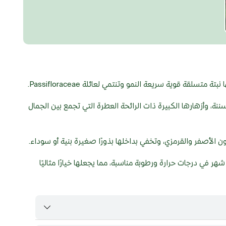
سننة، وأزهارها الكبيرة ذات الرائحة العطرة التي تجمع بين الجمال
ون الأصفر والقرمزي، وتخفي بداخلها بذورًا صغيرة بنية أو سوداء.
تصل إلى شهر في درجات حرارة ورطوبة مناسبة، مما يجعلها خيارًا مثاليًا