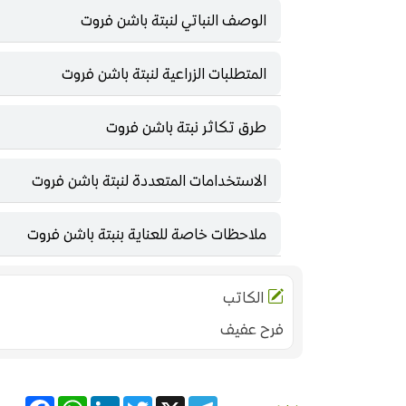
الوصف النباتي لنبتة باشن فروت
المتطلبات الزراعية لنبتة باشن فروت
طرق تكاثر نبتة باشن فروت
الاستخدامات المتعددة لنبتة باشن فروت
ملاحظات خاصة للعناية بنبتة باشن فروت
الكاتب
فرح عفيف
acebook
WhatsApp
LinkedIn
Twitter
Telegram
X