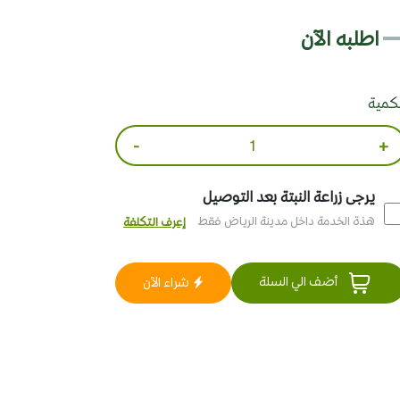
اطلبه الآن
لكمية
-
+
يرجى زراعة النبتة بعد التوصيل
هذة الخدمة داخل مدينة الرياض فقط
إعرف التكلفة
أضف الي السلة
شراء الآن