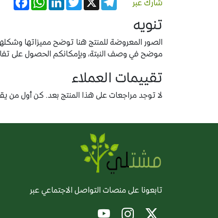
شارك عبر
تنويه
الصور المعروضة للمنتج هنا توضح مميزاتها وشكلها ب
موضح في وصف النبتة، وبإمكانكم الحصول على تفاصيل
تقييمات العملاء
لا توجد مراجعات على هذا المنتج بعد. كن أول من يقيّ
تابعونا على منصات التواصل الاجتماعي عبر