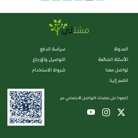
المدونة
سياسة الدفع
الأسئلة الشائعة
التوصيل والإرجاع
تواصل معنا
شروط الاستخدام
انضم إلينا
تابعونا على منصات التواصل الاجتماعي عبر