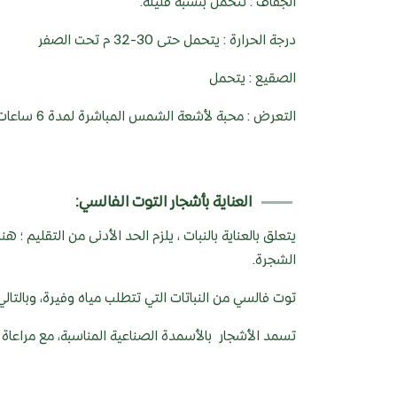
الجفاف : تتحمل بنسبة قليلة.
درجة الحرارة : يتحمل حتى 30-32 م تحت الصفر
الصقيع : يتحمل
التعرض : محبة لأشعة الشمس المباشرة لمدة 6 ساعات على الأقل في اليوم.
العناية بأشجار التوت الفالسي:
يتعلق بالعناية بالنبات ، يلزم الحد الأدنى من التقليم 
الشجرة.
توت فالسي من النباتات التي تتطلب مياه وفيرة، وبالتالي 
تسمد الأشجار بالأسمدة الصناعية المناسبة، مع مراعاة 