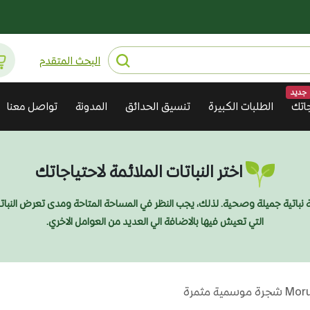
البحث المتقدم
جديد
اتك
الطلبات الكبيرة
تنسيق الحدائق
المدونة
تواصل معنا
اختر النباتات الملائمة لاحتياجاتك
ديقة نباتية جميلة وصحية. لذلك، يجب النظر في المساحة المتاحة ومدى تعرض النبا
التي تعيش فيها بالاضافة الي العديد من العوامل الاخري.