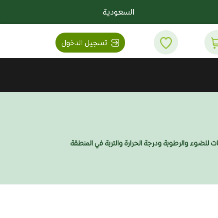
السعودية
تسجيل الدخول
تات للضوء والرطوبة ودرجة الحرارة والتربة في المنطقة