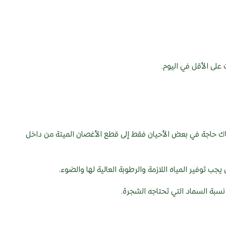
؛ هناك حاجة في بعض الأحيان فقط إلى قطع الأغصان الميتة من داخل
يجب توفير المياه اللازمة والرطوبة العالية لها والضوء.
نسبة السماد التي تحتاجه الشجرة.