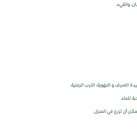
ن، والقيء.
دة الصرف و التهوية، الترب الرملية.
 للماء.
مكن أن تزرع في المنزل.