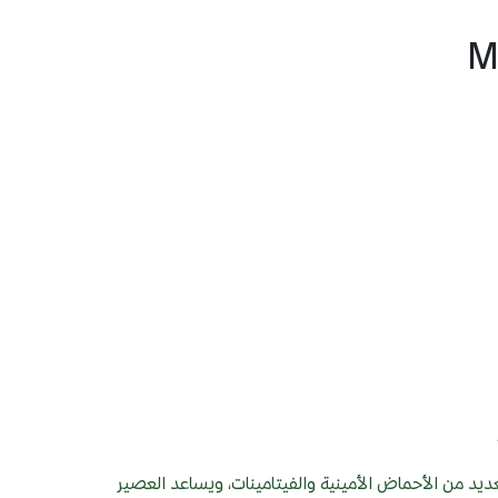
لعديد من الأحماض الأمينية والفيتامينات، ويساعد العصير