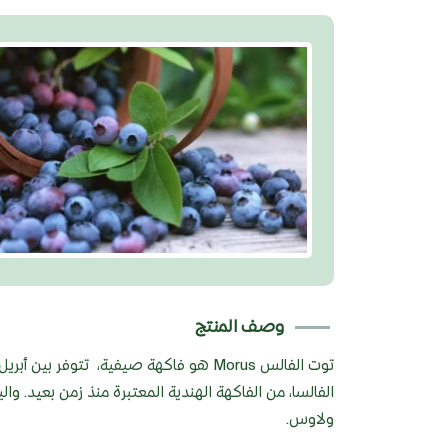
وصف المنتج
توت الفالس Morus هو فاكهة صيفية، تتوفر 
الفالسا، من الفاكهة الهندية المعتبرة منذ زمن بعيد. واليو
ولاوس.