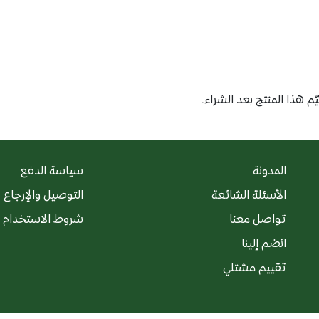
F
م هذا المنتج بعد الشراء.
المدونة
سياسة الدفع
الأسئلة الشائعة
التوصيل والإرجاع
تواصل معنا
شروط الاستخدام
انضم إلينا
تقييم مشتلي