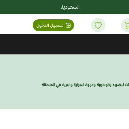
السعودية
تسجيل الدخول
تات للضوء والرطوبة ودرجة الحرارة والتربة في المنطقة