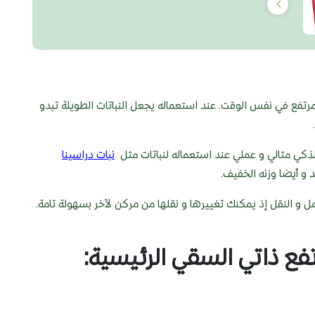
تفع في نفس الوقت. عند استعماله يجعل النباتات الطويلة تبدو
الذكي مثالي و عملي عند استعماله لنباتات مثل
نبات دراسينا
و أيضا وزنه الخفيف.
ل و النقل إذ يمكنك تغييرها و نقلها من مركن لآخر بسهولة تامة.
 ذاتي السقي الرئيسية
: