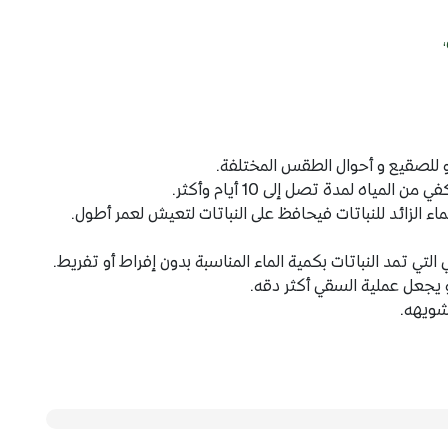
و للصقيع و أحوال الطقس المختلفة.
لمياه لمدة تصل إلى 10 أيام وأكثر.
ماء الزائد للنباتات فيحافظ على النباتات لتعيش لعمر أطول.
لتي تمد النباتات بكمية الماء المناسبة بدون إفراط أو تفريط.
يجعل عملية السقي أكثر دقه.
شويهه.