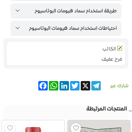
طريقة استخدام سماد هيومات البوتاسيوم
احتياطات استخدام سماد هيومات البوتاسيوم
الكاتب
فرح عفيف
Facebook
WhatsApp
LinkedIn
Twitter
Telegram
X
شارك عبر
المنتجات المرتبطة