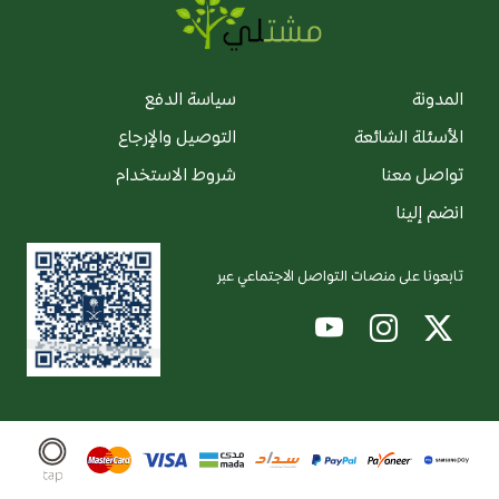
المدونة
سياسة الدفع
الأسئلة الشائعة
التوصيل والإرجاع
تواصل معنا
شروط الاستخدام
انضم إلينا
تابعونا على منصات التواصل الاجتماعي عبر