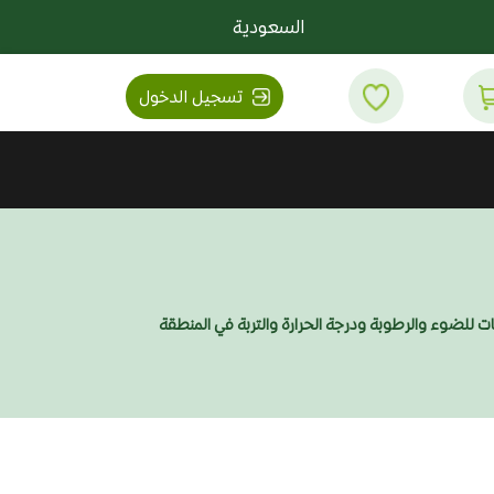
السعودية
تسجيل الدخول
تات للضوء والرطوبة ودرجة الحرارة والتربة في المنطقة