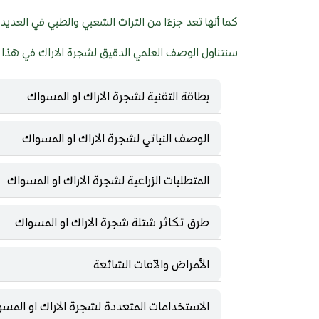
كما أنها تعد جزءًا من التراث الشعبي والطبي في العديد 
سنتناول الوصف العلمي الدقيق لشجرة الاراك في هذا الد
بطاقة التقنية لشجرة الاراك او المسواك
الوصف النباتي لشجرة الاراك او المسواك
المتطلبات الزراعية لشجرة الاراك او المسواك
طرق تكاثر شتلة شجرة الاراك او المسواك
الأمراض والآفات الشائعة
الاستخدامات المتعددة لشجرة الاراك او المس