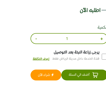
اطلبه الآن
لكمية
-
+
يرجى زراعة النبتة بعد التوصيل
هذة الخدمة داخل مدينة الرياض فقط
إعرف التكلفة
أضف الي السلة
شراء الآن