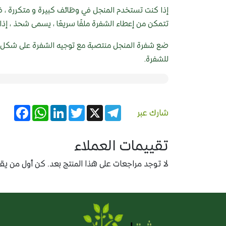
إذا كنت تستخدم المنجل في وظائف كبيرة و متكررة ، 
تتمكن من إعطاء الشفرة ملفًا سريعًا ، يسمى شحذ ، إذا 
ضع شفرة المنجل منتصبة مع توجيه الشفرة على شكل ه
للشفرة.
acebook
WhatsApp
LinkedIn
Twitter
Telegram
X
شارك عبر
تقييمات العملاء
لا توجد مراجعات على هذا المنتج بعد. كن أول من يقيّ