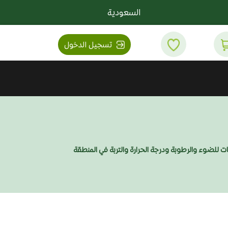
السعودية
تسجيل الدخول
تات للضوء والرطوبة ودرجة الحرارة والتربة في المنطقة