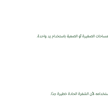
احات الصغيرة أو الصعبة باستخدام يد واحدة.
خدامه لأن الشفرة الحادة خطيرة جدًا.