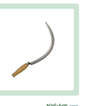
وصف المنتج