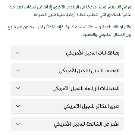
ورغم أنه يعتبر عشبًا مزعجًا في الزراعات الأخرى، إلا أنه في المقابل يُعد حلاً
مثالياً للمناطق التي تتطلب غطاءً أرضيًا متينًا قليل الصيانة.
ولأن أوراقه ناعمة وسرعة انتشاره كبيرة، فإنه يُفضَّل لمن يبحثون عن مزيج
بين الجمال الطبيعي والعملية.
بطاقة نبات النجيل الأمريكي
الوصف النباتي للنجيل الأمريكي
المتطلبات الزراعية للنجيل الأمريكي
طرق التكاثر للنجيل الأمريكي
الأمراض الشائعة للنجيل الأمريكي