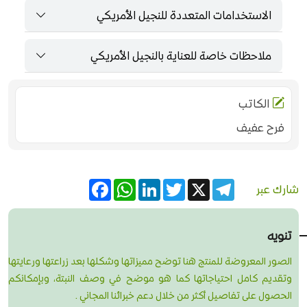
الاستخدامات المتعددة للنجيل الأمريكي
ملاحظات خاصة للعناية بالنجيل الأمريكي
الكاتب
فرح عفيف
Facebook
WhatsApp
LinkedIn
Twitter
Telegram
X
شارك عبر
تنويه
الصور المعروضة للمنتج هنا توضح مميزاتها وشكلها بعد زراعتها ورعايتها
وتقديم كامل احتياجاتها كما هو موضح في وصف النبتة، وبإمكانكم
الحصول على تفاصيل أكثر من خلال دعم خبرائنا المجاني .