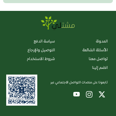
المدونة
سياسة الدفع
الأسئلة الشائعة
التوصيل والإرجاع
تواصل معنا
شروط الاستخدام
انضم إلينا
تابعونا على منصات التواصل الاجتماعي عبر