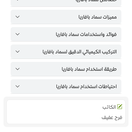
مميزات سماد بافاريا
فوائد واستخدامات سماد بافاريا
التركيب الكيميائي الدقيق لسماد بافاريا
طريقة استخدام سماد بافاريا
احتياطات استخدام سماد بافاريا
الكاتب
فرح عفيف