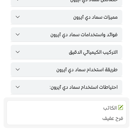
مميزات سماد دي آيرون
فوائد واستخدامات سماد دي آيرون
التركيب الكيميائي الدقيق
طريقة استخدام سماد دي آيرون
احتياطات استخدام سماد دي آيرون:
الكاتب
فرح عفيف