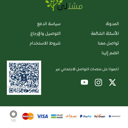
المدونة
سياسة الدفع
الأسئلة الشائعة
التوصيل والإرجاع
تواصل معنا
شروط الاستخدام
انضم إلينا
تابعونا على منصات التواصل الاجتماعي عبر