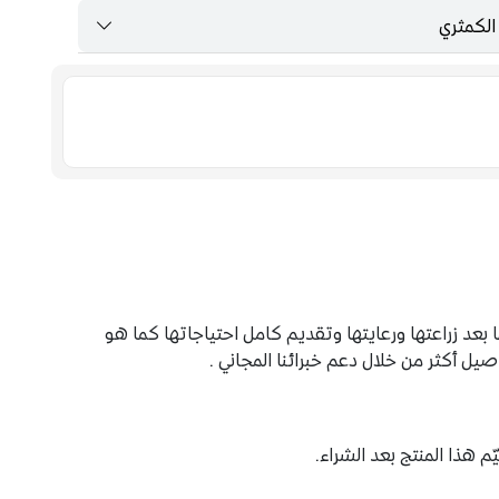
الكمثري
F
عد زراعتها ورعايتها وتقديم كامل احتياجاتها كما هو
 أكثر من خلال دعم خبرائنا المجاني .
م هذا المنتج بعد الشراء.