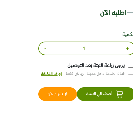
اطلبه الآن
لكمية
-
+
يرجى زراعة النبتة بعد التوصيل
هذة الخدمة داخل مدينة الرياض فقط
إعرف التكلفة
أضف الي السلة
شراء الآن