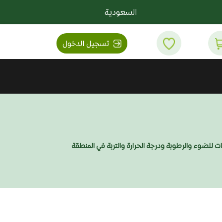
السعودية
تسجيل الدخول
تات للضوء والرطوبة ودرجة الحرارة والتربة في المنطقة