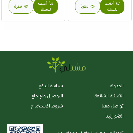
أضف
أضف
نظرة
نظرة
للسلة
للسلة
المدونة
سياسة الدفع
الأسئلة الشائعة
التوصيل والإرجاع
تواصل معنا
شروط الاستخدام
انضم إلينا
تابعونا على منصات التواصل الاجتماعي عبر