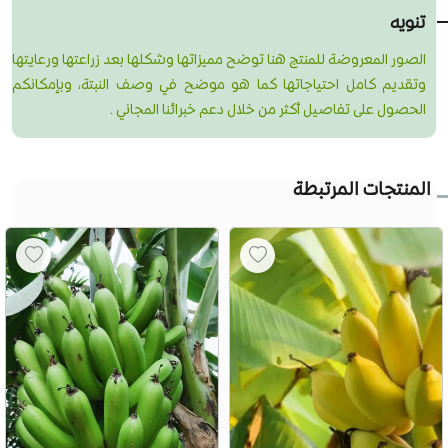
تنويه
الصور المعروضة للمنتج هنا توضح مميزاتها وشكلها بعد زراعتها ورعايتها
وتقديم كامل احتياجاتها كما هو موضح في وصف النبتة، وبإمكانكم
الحصول على تفاصيل أكثر من خلال دعم خبرائنا المجاني .
المنتجات المرتبطة