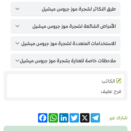
طرق التكاثر لشجرة موز جروس ميشيل
الأمراض الشائعة لشجرة موز جروس ميشيل
الاستخدامات المتعددة لشجرة موز جروس ميشيل
ملاحظات خاصة للعناية بشجرة موز جروس ميشيل
الكاتب
فرح عفيف
Facebook
WhatsApp
LinkedIn
Twitter
Telegram
X
شارك عبر