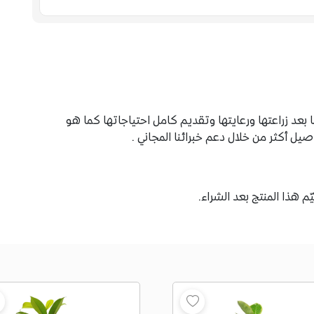
F
عد زراعتها ورعايتها وتقديم كامل احتياجاتها كما هو
 أكثر من خلال دعم خبرائنا المجاني .
م هذا المنتج بعد الشراء.