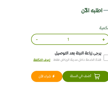
اطلبه الآن
لكمية
-
+
يرجى زراعة النبتة بعد التوصيل
هذة الخدمة داخل مدينة الرياض فقط
إعرف التكلفة
أضف الي السلة
شراء الآن