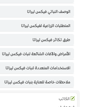
الوصف النباتي فيكس ليراتا
المتطلبات الزراعية لفيكس ليراتا
طرق تكاثر فيكس ليراتا
الأمراض والآفات الشائعة لنبات فيكس ليراتا
الاستخدامات المتعددة لنبات فيكس ليراتا
ملاحظات خاصة للعناية بنبات فيكس ليراتا
الكاتب