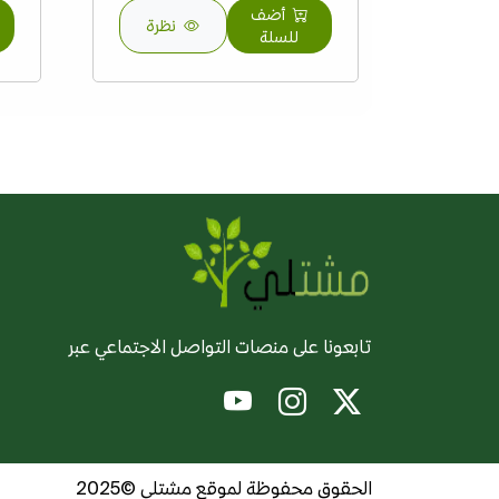
أضف
نظرة
للسلة
تابعونا على منصات التواصل الاجتماعي عبر
الحقوق محفوظة لموقع مشتلي ©2025