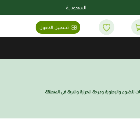
السعودية
تسجيل الدخول
تات للضوء والرطوبة ودرجة الحرارة والتربة في المنطقة