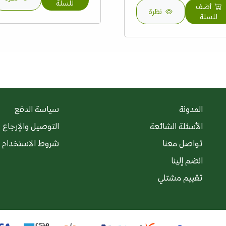
للسلة
أضف
نظرة
للسلة
المدونة
سياسة الدفع
الأسئلة الشائعة
التوصيل والإرجاع
تواصل معنا
شروط الاستخدام
انضم إلينا
تقييم مشتلي