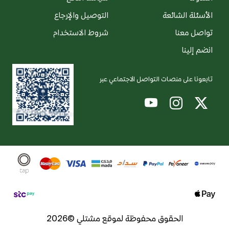
الأسئلة الشائعة
التوصيل والإرجاع
تواصل معنا
شروط الاستخدام
انضم إلينا
تابعونا على منصات التواصل الاجتماعي عبر
الحقوق محفوظة لموقع مشتلي ©2026