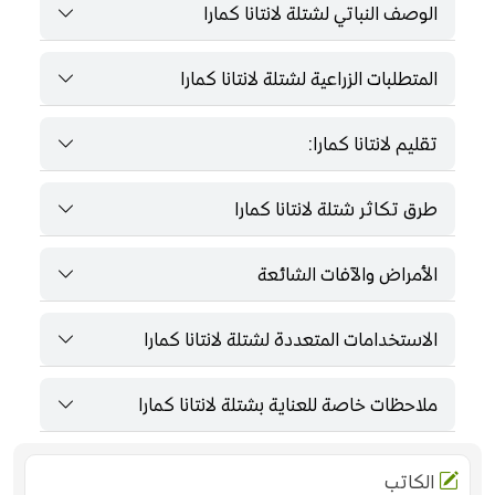
الوصف النباتي لشتلة لانتانا كمارا
المتطلبات الزراعية لشتلة لانتانا كمارا
تقليم لانتانا كمارا:
طرق تكاثر شتلة لانتانا كمارا
الأمراض والآفات الشائعة
الاستخدامات المتعددة لشتلة لانتانا كمارا
ملاحظات خاصة للعناية بشتلة لانتانا كمارا
الكاتب