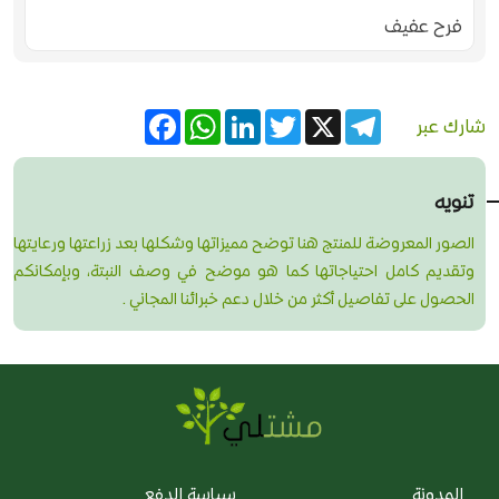
فرح عفيف
Facebook
WhatsApp
LinkedIn
Twitter
Telegram
X
شارك عبر
تنويه
الصور المعروضة للمنتج هنا توضح مميزاتها وشكلها بعد زراعتها ورعايتها
وتقديم كامل احتياجاتها كما هو موضح في وصف النبتة، وبإمكانكم
الحصول على تفاصيل أكثر من خلال دعم خبرائنا المجاني .
المدونة
سياسة الدفع