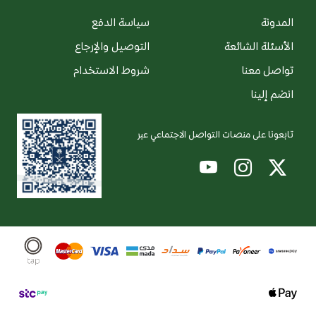
المدونة
سياسة الدفع
الأسئلة الشائعة
التوصيل والإرجاع
تواصل معنا
شروط الاستخدام
انضم إلينا
تابعونا على منصات التواصل الاجتماعي عبر