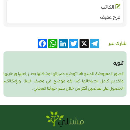
الكاتب
فرح عفيف
Facebook
WhatsApp
LinkedIn
Twitter
Telegram
X
شارك عبر
تنويه
الصور المعروضة للمنتج هنا توضح مميزاتها وشكلها بعد زراعتها ورعايتها
وتقديم كامل احتياجاتها كما هو موضح في وصف النبتة، وبإمكانكم
الحصول على تفاصيل أكثر من خلال دعم خبرائنا المجاني .