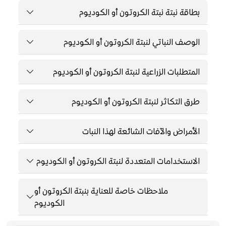
بطاقة نبتة نبتة الكروتون أو الكوديوم
الوصف النباتي لنبتة الكروتون أو الكوديوم
المتطلبات الزراعية لنبتة الكروتون أو الكوديوم
طرق التكاثر لنبتة الكروتون أو الكوديوم
الأمراض والآفات الشائعة لهذا النبات
الاستخدامات المتعددة لنبتة الكروتون أو الكوديوم
ملاحظات خاصة للعناية بنبتة الكروتون أو
الكوديوم