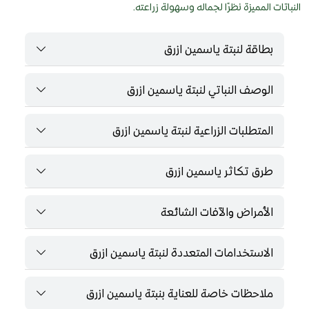
النباتات المميزة نظرًا لجماله وسهولة زراعته.
بطاقة لنبتة ياسمين ازرق
الوصف النباتي لنبتة ياسمين ازرق
المتطلبات الزراعية لنبتة ياسمين ازرق
طرق تكاثر ياسمين ازرق
الأمراض والآفات الشائعة
الاستخدامات المتعددة لنبتة ياسمين ازرق
ملاحظات خاصة للعناية بنبتة ياسمين ازرق