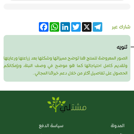
Facebook
WhatsApp
LinkedIn
Twitter
Telegram
X
شارك عبر
تنويه
الصور المعروضة للمنتج هنا توضح مميزاتها وشكلها بعد زراعتها ورعايتها
وتقديم كامل احتياجاتها كما هو موضح في وصف النبتة، وبإمكانكم
الحصول على تفاصيل أكثر من خلال دعم خبرائنا المجاني .
المدونة
سياسة الدفع